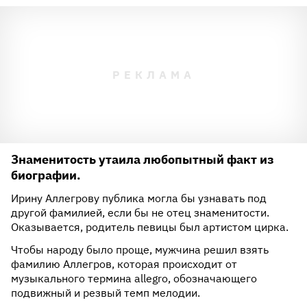
Знаменитость утаила любопытный факт из
биографии.
Ирину Аллегрову публика могла бы узнавать под
другой фамилией, если бы не отец знаменитости.
Оказывается, родитель певицы был артистом цирка.
Чтобы народу было проще, мужчина решил взять
фамилию Аллегров, которая происходит от
музыкального термина allegro, обозначающего
подвижный и резвый темп мелодии.