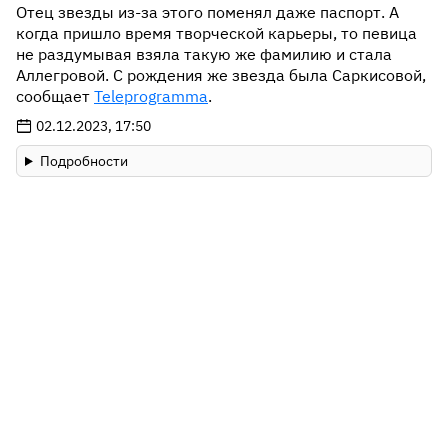
Отец звезды из-за этого поменял даже паспорт. А
когда пришло время творческой карьеры, то певица
не раздумывая взяла такую же фамилию и стала
Аллегровой. С рождения же звезда была Саркисовой,
сообщает
Teleprogramma
.
02.12.2023, 17:50
Подробности