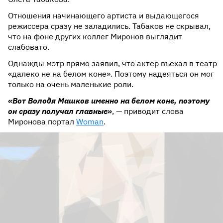
Отношения начинающего артиста и выдающегося
режиссера сразу не заладились. Табаков не скрывал,
что на фоне других коллег Миронов выглядит
слабовато.
Однажды мэтр прямо заявил, что актер въехал в театр
«далеко не на белом коне». Поэтому надеяться он мог
только на очень маленькие роли.
«Вот Володя Машков именно на белом коне, поэтому
он сразу получал главные»
, — приводит слова
Миронова портал
Woman
.