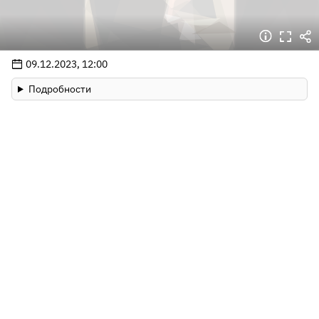
09.12.2023, 12:00
Подробности