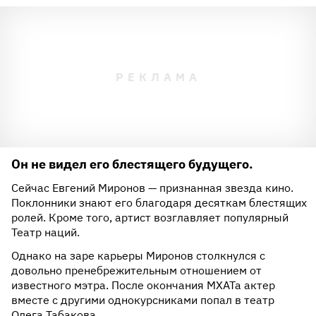
Он не видел его блестящего будущего.
Сейчас Евгений Миронов — признанная звезда кино.
Поклонники знают его благодаря десяткам блестящих
ролей. Кроме того, артист возглавляет популярный
Театр наций.
Однако на заре карьеры Миронов столкнулся с
довольно пренебрежительным отношением от
известного мэтра. После окончания МХАТа актер
вместе с другими однокурсниками попал в театр
Олега Табакова.