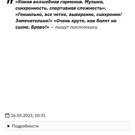
«Какая волшебная гармония. Музыка,
синхронность, спортивная сложность»,
«Гениально, все четко, выверенно, синхронно!
Замечательно!» «Очень круто, как балет на
сцене. Браво!»
— пишут поклонники.
16.03.2023, 10:31
Подробности