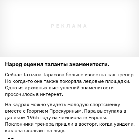
Народ оценил таланты знаменитости.
Сейчас Татьяна Тарасова больше известна как тренер.
Но когда-то она также покоряла ледовые площадки.
Одно из архивных выступлений знаменитости
просочилось в интернет.
На кадрах можно увидеть молодую спортсменку
вместе с Георгием Проскуриным. Пара выступала в
далеком 1965 году на чемпионате Европы.
Поклонники тренера пришли в восторг, когда увидели,
как она скользит на льду.