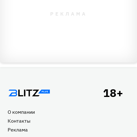
Подвал
О компании
Контакты
Реклама