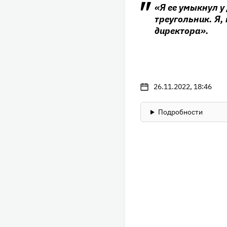
«Я ее умыкнул у
треугольник. Я,
директора».
26.11.2022, 18:46
Подробности