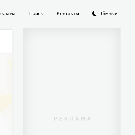
еклама
Поиск
Контакты
Тёмный