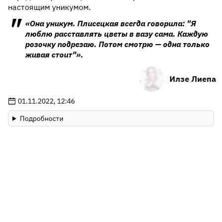
настоящим уникумом.
«Она уникум. Плисецкая всегда говорила: "Я
люблю расставлять цветы в вазу сама. Каждую
розочку подрезаю. Потом смотрю — одна только
живая стоит"».
Илзе Лиепа
01.11.2022, 12:46
Подробности