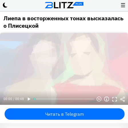
☰
Лиепа в восторженных тонах высказалась
о Плисецкой
00:00 / 00:48
Читать в Telegram