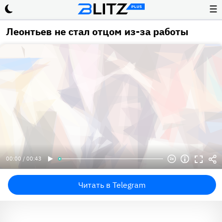
☰
Леонтьев не стал отцом из-за работы
00:00 / 00:43
Читать в Telegram