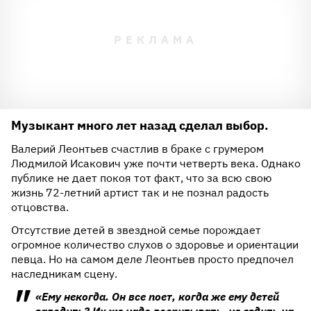
Музыкант много лет назад сделал выбор.
Валерий Леонтьев счастлив в браке с грумером
Людмилой Исакович уже почти четверть века. Однако
публике не дает покоя тот факт, что за всю свою
жизнь 72-летний артист так и не познал радость
отцовства.
Отсутствие детей в звездной семье порождает
огромное количество слухов о здоровье и ориентации
певца. Но на самом деле Леонтьев просто предпочел
наследникам сцену.
«Ему некогда. Он все поет, когда же ему детей