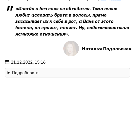
«Иногда и без слез не обходится. Тема очень
любит целовать брата в волосы, прямо
засасывает их к себе в рот, а Ване от этого
больно, он кричит, плачет. Ну, садомазохистские
немножко отношения».
Наталья Подольская
21.12.2022, 15:16
Подробности