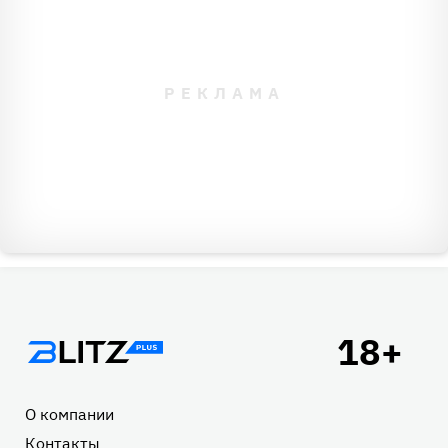
Подвал
О компании
Контакты