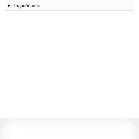
Подробности