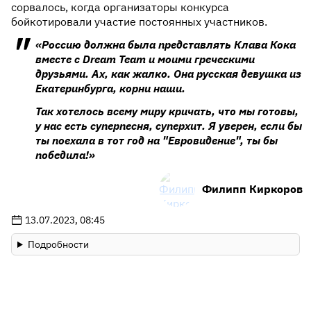
сорвалось, когда организаторы конкурса
бойкотировали участие постоянных участников.
«Россию должна была представлять Клава Кока
вместе с Dream Team и моими греческими
друзьями. Ах, как жалко. Она русская девушка из
Екатеринбурга, корни наши.
Так хотелось всему миру кричать, что мы готовы,
у нас есть суперпесня, суперхит. Я уверен, если бы
ты поехала в тот год на "Евровидение", ты бы
победила!»
Филипп Киркоров
13.07.2023, 08:45
Подробности