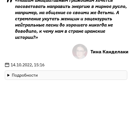
«Нашим инициативным гражданам хочется
посоветовать направить энергию в мирное русло,
например, на общение со своими же детьми. А
стремление укутать женщин и зацензурить
нейтральные песни до хорошего никогда не
доводило, к чему нам в стране иранские
истории?»
Тина Канделаки
14.10.2022, 15:16
Подробности