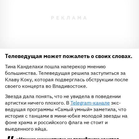
Телеведущая может пожалеть о своих словах.
Тина Канделаки пошла наперекор мнению
большинства. Телеведущая решила заступиться за
Клаву Коку, которая подверглась обструкции после
своего концерта во Владивостоке.
Звезда дала понять, что не увидела в поведении
артистки ничего плохого. В
Telegram-канале
экс-
ведущая программы «Самый умный» заметила, что
история с танцами в мини-юбке молодой звезды на
фоне храма и российского флага не стоит и
выеденного яйца.