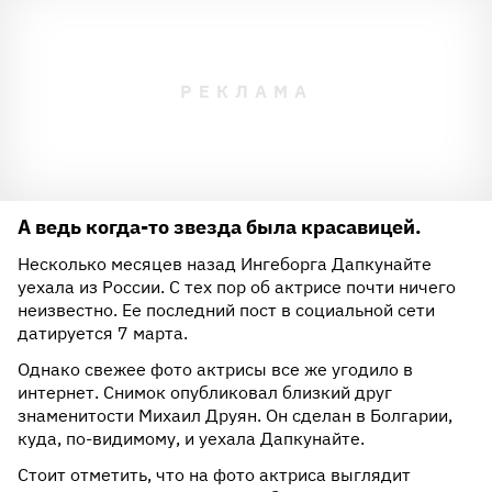
А ведь когда-то звезда была красавицей.
Несколько месяцев назад Ингеборга Дапкунайте
уехала из России. С тех пор об актрисе почти ничего
неизвестно. Ее последний пост в социальной сети
датируется 7 марта.
Однако свежее фото актрисы все же угодило в
интернет. Снимок опубликовал близкий друг
знаменитости Михаил Друян. Он сделан в Болгарии,
куда, по-видимому, и уехала Дапкунайте.
Стоит отметить, что на фото актриса выглядит