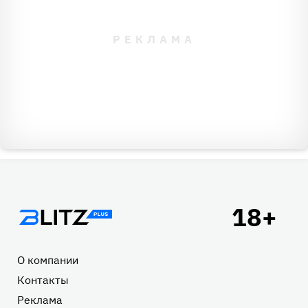
Подвал
О компании
Контакты
Реклама