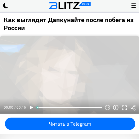
☰
Как выглядит Дапкунайте после побега из
России
00:00 / 00:45
Читать в Telegram