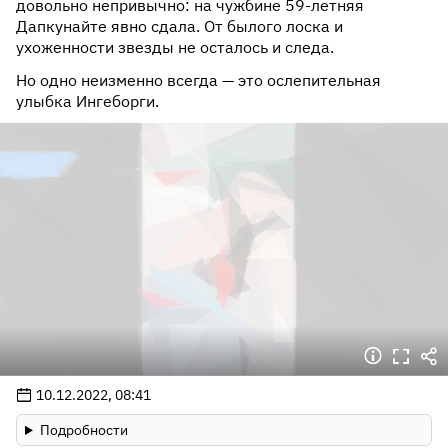
довольно непривычно: на чужбине 59-летняя
Дапкунайте явно сдала. От былого лоска и
ухоженности звезды не осталось и следа.
Но одно неизменно всегда — это ослепительная
улыбка Ингеборги.
10.12.2022, 08:41
Подробности