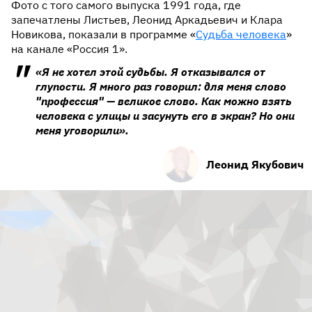
Фото с того самого выпуска 1991 года, где
запечатлены Листьев, Леонид Аркадьевич и Клара
Новикова, показали в программе «
Судьба человека
»
на канале «Россия 1».
«Я не хотел этой судьбы. Я отказывался от
глупости. Я много раз говорил: для меня слово
"профессия" — великое слово. Как можно взять
человека с улицы и засунуть его в экран? Но они
меня уговорили».
Леонид Якубович