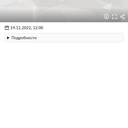
19.11.2022, 12:00
Подробности