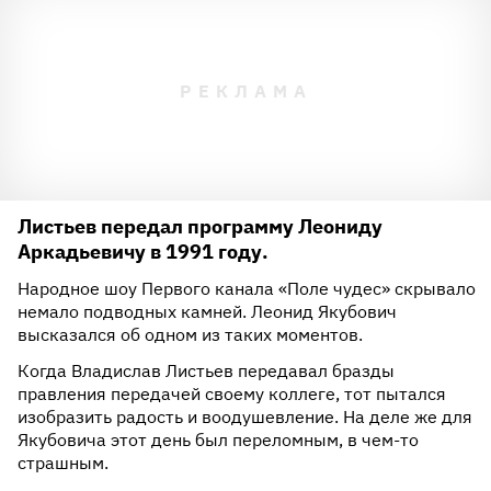
Листьев передал программу Леониду
Аркадьевичу в 1991 году.
Народное шоу Первого канала «Поле чудес» скрывало
немало подводных камней. Леонид Якубович
высказался об одном из таких моментов.
Когда Владислав Листьев передавал бразды
правления передачей своему коллеге, тот пытался
изобразить радость и воодушевление. На деле же для
Якубовича этот день был переломным, в чем-то
страшным.