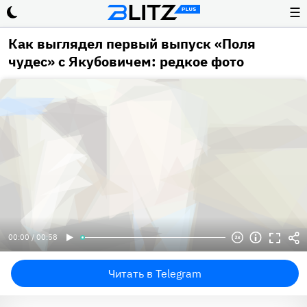
☰
Как выглядел первый выпуск «Поля
чудес» с Якубовичем: редкое фото
00:00 / 00:58
Читать в Telegram