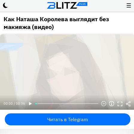
☰
Как Наташа Королева выглядит без
макияжа (видео)
00:00 / 00:36
Читать в Telegram