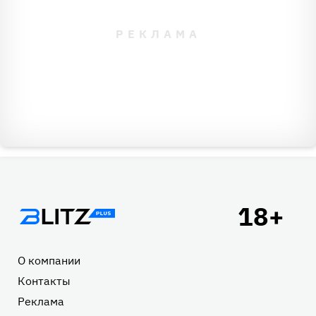
Подвал
О компании
Контакты
Реклама