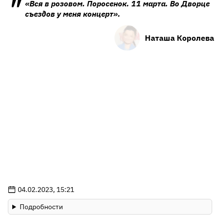
«Вся в розовом. Поросенок. 11 марта. Во Дворце
съездов у меня концерт».
Наташа Королева
04.02.2023, 15:21
Подробности