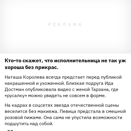
Кто-то скажет, что исполнительница не так уж
хороша без прикрас.
Наташа Королева всегда предстает перед публикой
накрашенной и ухоженной. Близкая подруга Ида
Достман опубликовала видео с женой Тарзана, где
«русалку» можно увидеть не совсем в форме.
На кадрах в соцсетях звезда отечественной сцены
веселится без макияжа. Певица предстала в смешной
розовой пижаме. Она сама не упустила возможности
подшутить над собой.