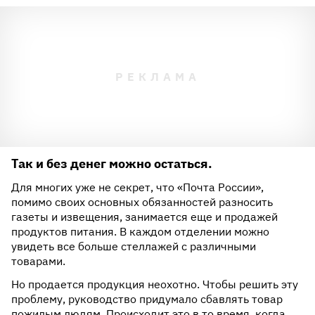
Так и без денег можно остаться.
Для многих уже не секрет, что «Почта России»,
помимо своих основных обязанностей разносить
газеты и извещения, занимается еще и продажей
продуктов питания. В каждом отделении можно
увидеть все больше стеллажей с различными
товарами.
Но продается продукция неохотно. Чтобы решить эту
проблему, руководство придумало сбавлять товар
пожилым людям. Происходит это в то время, когда