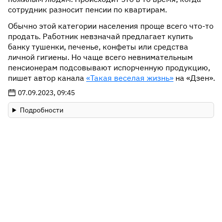
сотрудник разносит пенсии по квартирам.
Обычно этой категории населения проще всего что-то
продать. Работник невзначай предлагает купить
банку тушенки, печенье, конфеты или средства
личной гигиены. Но чаще всего невнимательным
пенсионерам подсовывают испорченную продукцию,
пишет автор канала
«Такая веселая жизнь»
на «Дзен».
07.09.2023, 09:45
Подробности