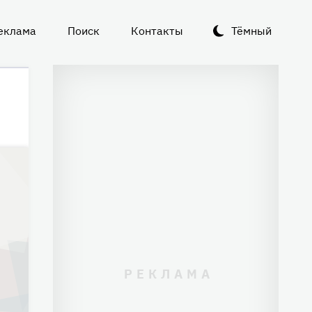
еклама
Поиск
Контакты
Тёмный