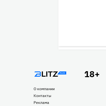
Подвал
О компании
Контакты
Реклама