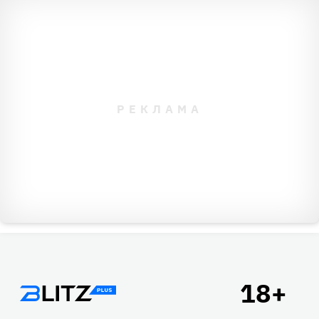
Подвал