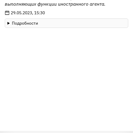
выполняющих функции иностранного агента.
29.05.2023, 15:30
Подробности