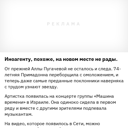
Иноагенту, похоже, на новом месте не рады.
От прежней Аллы Пугачевой не осталось и следа. 74-
летняя Примадонна переборщила с омоложением, и
теперь даже самые преданные поклонники наверняка
с трудом узнают звезду.
Артистка появилась на концерте группы «Машина
времени» в Израиле. Она одиноко сидела в первом
ряду и вместе с другими зрителями подпевала
музыкантам.
На видео, которое появилось в Сети, можно