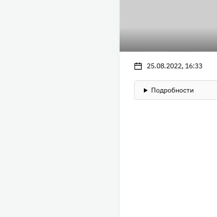
25.08.2022, 16:33
Подробности