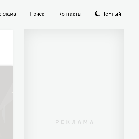
еклама
Поиск
Контакты
Тёмный