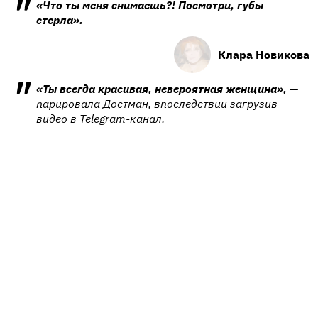
«Что ты меня снимаешь?! Посмотри, губы
стерла».
Клара Новикова
«Ты всегда красивая, невероятная женщина», —
парировала Достман, впоследствии загрузив
видео в Telegram-канал.