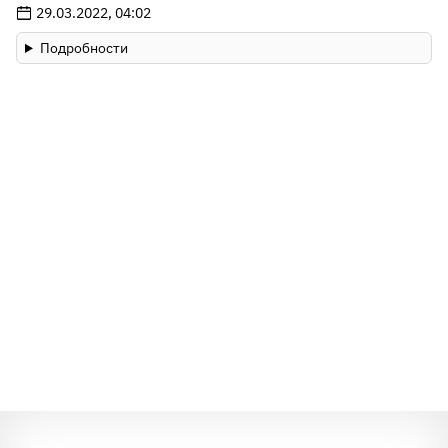
29.03.2022, 04:02
Подробности