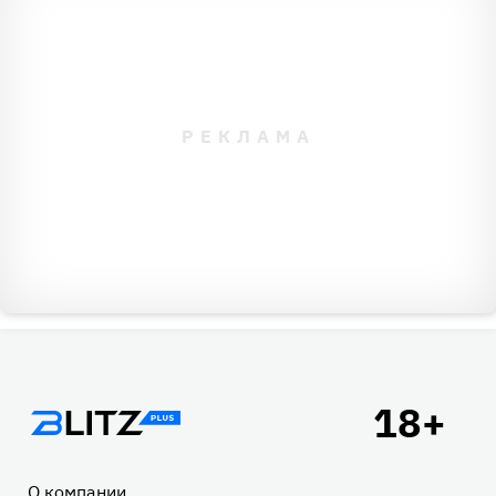
Подвал
О компании