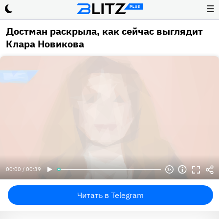
☰
Достман раскрыла, как сейчас выглядит
Клара Новикова
00:00 / 00:39
Читать в Telegram