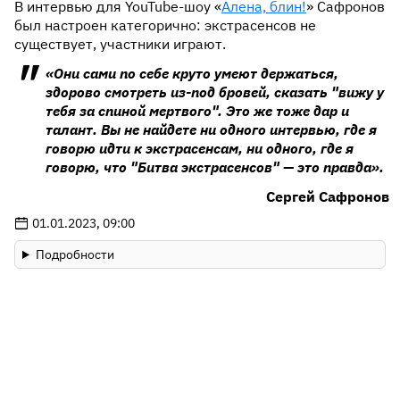
В интервью для YouTube-шоу «
Алена, блин!
» Сафронов
был настроен категорично: экстрасенсов не
существует, участники играют.
«Они сами по себе круто умеют держаться,
здорово смотреть из-под бровей, сказать "вижу у
тебя за спиной мертвого". Это же тоже дар и
талант. Вы не найдете ни одного интервью, где я
говорю идти к экстрасенсам, ни одного, где я
говорю, что "Битва экстрасенсов" — это правда».
Сергей Сафронов
01.01.2023, 09:00
Подробности