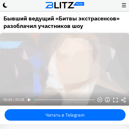
☰
Бывший ведущий «Битвы экстрасенсов»
разоблачил участников шоу
00:00 / 00:58
Читать в Telegram