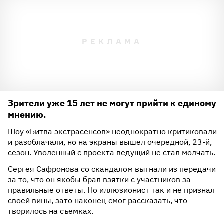
Зрители уже 15 лет не могут прийти к единому
мнению.
Шоу «Битва экстрасенсов» неоднократно критиковали
и разоблачали, но на экраны вышел очередной, 23-й,
сезон. Уволенный с проекта ведущий не стал молчать.
Сергея Сафронова со скандалом выгнали из передачи
за то, что он якобы брал взятки с участников за
правильные ответы. Но иллюзионист так и не признал
своей вины, зато наконец смог рассказать, что
творилось на съемках.