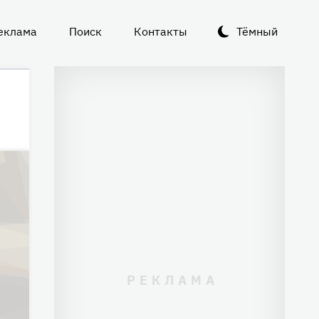
еклама
Поиск
Контакты
Тёмный