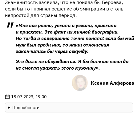
Знаменитость заявила, что не поняла бы Бероева,
если бы тот принял решение об эмиграции в столь
непростой для страны период.
«Мне все равно, уехали и уехали, приехали
и приехали. Это факт их личной биографии.
Но тогда я совершенно точно поняла: если бы мой
муж был среди них, то наши отношения
закончились бы через секунду.
Это даже не обсуждается. Я бы больше никогда
не смогла уважать этого мужчину».
Ксения Алферова
18.07.2023, 19:00
Подробности