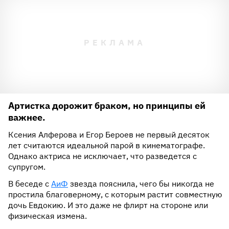
Артистка дорожит браком, но принципы ей
важнее.
Ксения Алферова и Егор Бероев не первый десяток
лет считаются идеальной парой в кинематографе.
Однако актриса не исключает, что разведется с
супругом.
В беседе с
АиФ
звезда пояснила, чего бы никогда не
простила благоверному, с которым растит совместную
дочь Евдокию. И это даже не флирт на стороне или
физическая измена.