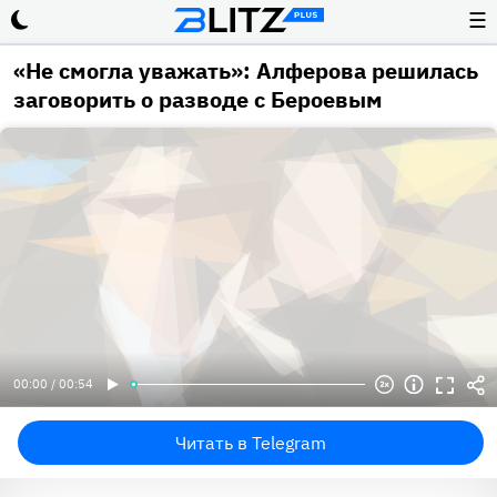
☰
«Не смогла уважать»: Алферова решилась
заговорить о разводе с Бероевым
00:00 / 00:54
Читать в Telegram