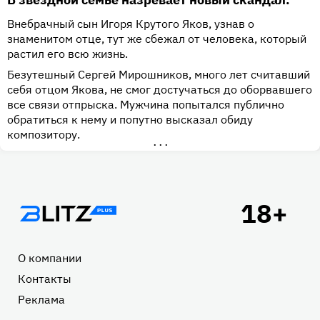
Внебрачный сын Игоря Крутого Яков, узнав о
знаменитом отце, тут же сбежал от человека, который
растил его всю жизнь.
Безутешный Сергей Мирошников, много лет считавший
себя отцом Якова, не смог достучаться до оборвавшего
все связи отпрыска. Мужчина попытался публично
обратиться к нему и попутно высказал обиду
композитору.
•••
Подвал
О компании
Контакты
Реклама