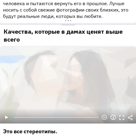
человека и пытаются вернуть его в прошлое. Лучше
носить с собой свежие фотографии своих близких, это
будут реальные люди, которых вы любите.
•••
Качества, которые в дамах ценят выше
всего
Это все стереотипы.