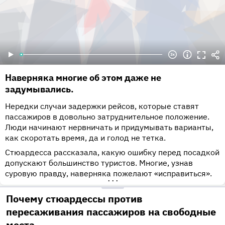
Наверняка многие об этом даже не
задумывались.
Нередки случаи задержки рейсов, которые ставят
пассажиров в довольно затруднительное положение.
Люди начинают нервничать и придумывать варианты,
как скоротать время, да и голод не тетка.
Стюардесса рассказала, какую ошибку перед посадкой
допускают большинство туристов. Многие, узнав
суровую правду, наверняка пожелают «исправиться».
•••
Почему стюардессы против
пересаживания пассажиров на свободные
места