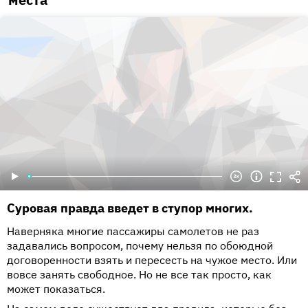
Суровая правда введет в ступор многих.
Наверняка многие пассажиры самолетов не раз
задавались вопросом, почему нельзя по обоюдной
договоренности взять и пересесть на чужое место. Или
вовсе занять свободное. Но не все так просто, как
может показаться.