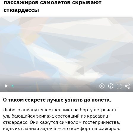
пассажиров самолетов скрывают
стюардессы
О таком секрете лучше узнать до полета.
Любого авиапутешественника на борту встречает
улыбающийся экипаж, состоящий из красавиц-
стюардесс. Они кажутся символом гостеприимства,
ведь их главная задача — это комфорт пассажиров.