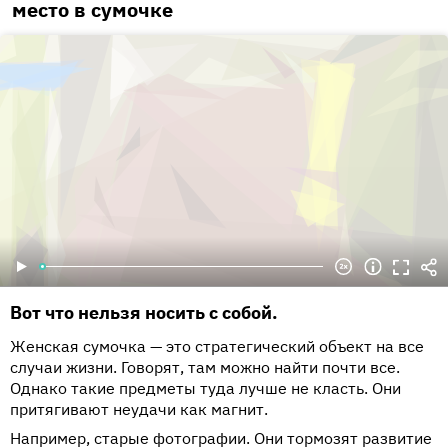
место в сумочке
Вот что нельзя носить с собой.
Женская сумочка — это стратегический объект на все
случаи жизни. Говорят, там можно найти почти все.
Однако такие предметы туда лучше не класть. Они
притягивают неудачи как магнит.
Например, старые фотографии. Они тормозят развитие