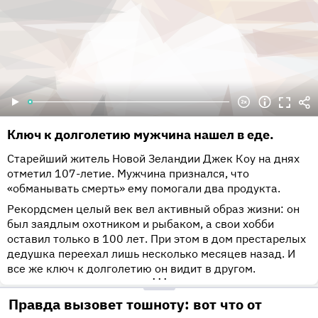
Ключ к долголетию мужчина нашел в еде.
Старейший житель Новой Зеландии Джек Коу на днях
отметил 107-летие. Мужчина признался, что
«обманывать смерть» ему помогали два продукта.
Рекордсмен целый век вел активный образ жизни: он
был заядлым охотником и рыбаком, а свои хобби
оставил только в 100 лет. При этом в дом престарелых
дедушка переехал лишь несколько месяцев назад. И
все же ключ к долголетию он видит в другом.
•••
Правда вызовет тошноту: вот что от