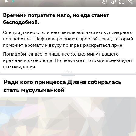
Времени потратите мало, но еда станет
бесподобной.
Специи давно стали неотъемлемой частью кулинарного
волшебства. Шеф-повара знают простой трюк, который
поможет аромату и вкусу приправ раскрыться ярче.
Понадобится всего лишь несколько минут вашего
времени и сковорода. Но результат готовки превзойдет
все ожидания.
•••
Ради кого принцесса Диана собиралась
стать мусульманкой