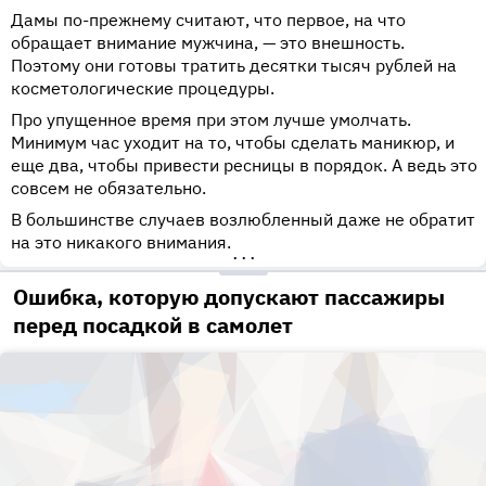
Дамы по-прежнему считают, что первое, на что
обращает внимание мужчина, — это внешность.
Поэтому они готовы тратить десятки тысяч рублей на
косметологические процедуры.
Про упущенное время при этом лучше умолчать.
Минимум час уходит на то, чтобы сделать маникюр, и
еще два, чтобы привести ресницы в порядок. А ведь это
совсем не обязательно.
В большинстве случаев возлюбленный даже не обратит
на это никакого внимания.
•••
Ошибка, которую допускают пассажиры
перед посадкой в самолет