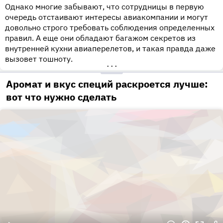
Однако многие забывают, что сотрудницы в первую
очередь отстаивают интересы авиакомпании и могут
довольно строго требовать соблюдения определенных
правил. А еще они обладают багажом секретов из
внутренней кухни авиаперелетов, и такая правда даже
вызовет тошноту.
•••
Аромат и вкус специй раскроется лучше:
вот что нужно сделать