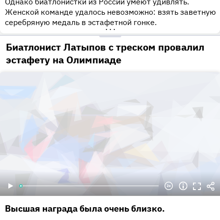
Однако биатлонистки из России умеют удивлять.
Женской команде удалось невозможно: взять заветную
серебряную медаль в эстафетной гонке.
•••
Биатлонист Латыпов с треском провалил
эстафету на Олимпиаде
Высшая награда была очень близко.