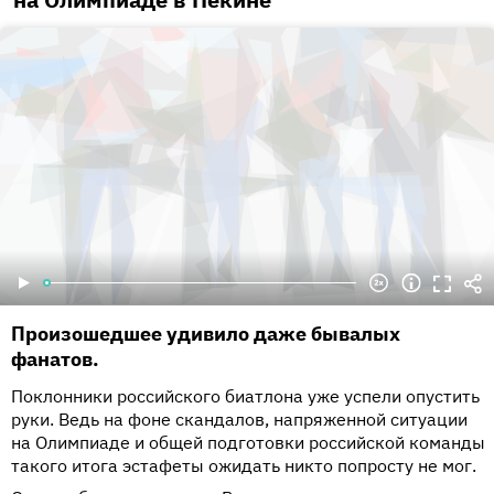
Произошедшее удивило даже бывалых
фанатов.
Поклонники российского биатлона уже успели опустить
руки. Ведь на фоне скандалов, напряженной ситуации
на Олимпиаде и общей подготовки российской команды
такого итога эстафеты ожидать никто попросту не мог.