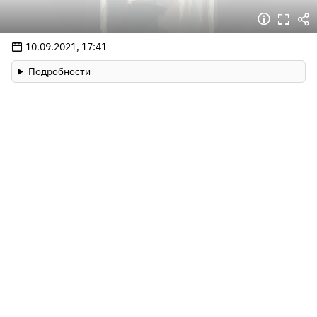
10.09.2021, 17:41
Подробности