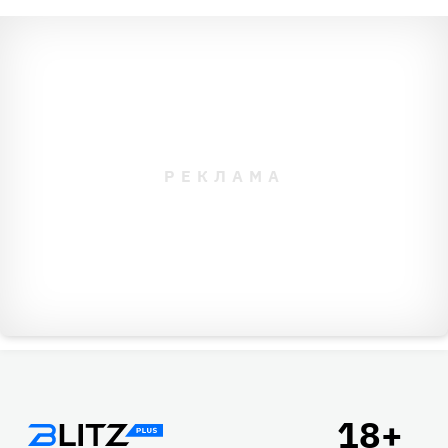
Подвал