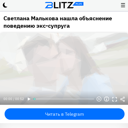
☰
Светлана Малькова нашла объяснение
поведению экс-супруга
00:00 / 00:52
Читать в Telegram