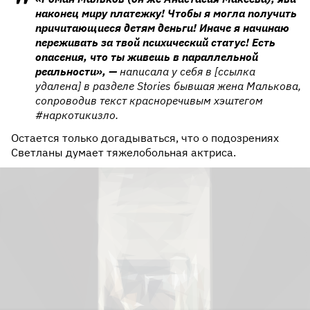
наконец миру платежку! Чтобы я могла получить
причитающиеся детям деньги! Иначе я начинаю
переживать за твой психический статус! Есть
опасения, что ты живешь в параллельной
реальности», —
написала у себя в [ссылка
удалена] в разделе Stories бывшая жена Малькова,
сопроводив текст красноречивым хэштегом
#наркотикизло.
Остается только догадываться, что о подозрениях
Светланы думает тяжелобольная актриса.