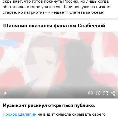
скрывает, что готов покинуть Россию, но лишь когда
обстановка в мире уляжется. Шаляпин уже на низком
старте, но патриотизм «мешает» улететь за океан:
•••
Шаляпин оказался фанатом Скабеевой
Музыкант рискнул открыться публике.
Прохор Шаляпин
не видит смысла скрывать своего