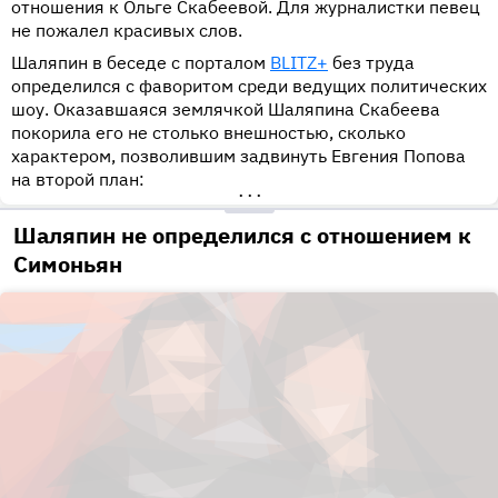
отношения к Ольге Скабеевой. Для журналистки певец
не пожалел красивых слов.
Шаляпин в беседе с порталом
BLITZ+
без труда
определился с фаворитом среди ведущих политических
шоу. Оказавшаяся землячкой Шаляпина Скабеева
покорила его не столько внешностью, сколько
характером, позволившим задвинуть Евгения Попова
на второй план:
•••
Шаляпин не определился с отношением к
Симоньян