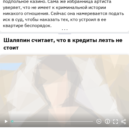
подпольное казино. Сама же избранница артиста
уверяет, что не имеет к криминальной истории
никакого отношения. Сейчас она намеревается подать
иск в суд, чтобы наказать тех, кто устроил в ее
квартире беспорядок.
•••
Шаляпин считает, что в кредиты лезть не
стоит