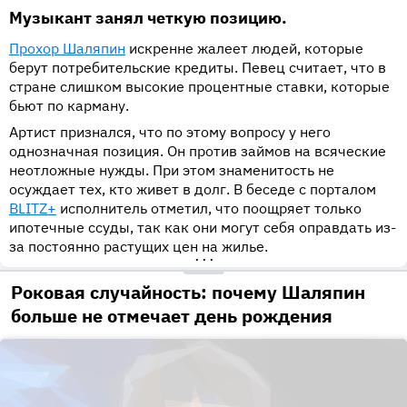
Музыкант занял четкую позицию.
Прохор Шаляпин
искренне жалеет людей, которые
берут потребительские кредиты. Певец считает, что в
стране слишком высокие процентные ставки, которые
бьют по карману.
Артист признался, что по этому вопросу у него
однозначная позиция. Он против займов на всяческие
неотложные нужды. При этом знаменитость не
осуждает тех, кто живет в долг. В беседе с порталом
BLITZ+
исполнитель отметил, что поощряет только
ипотечные ссуды, так как они могут себя оправдать из-
за постоянно растущих цен на жилье.
•••
Роковая случайность: почему Шаляпин
больше не отмечает день рождения