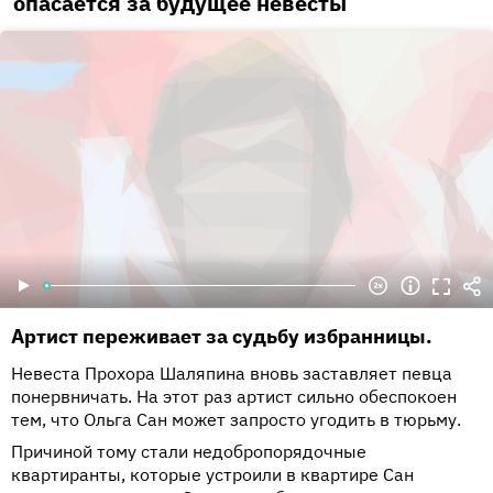
опасается за будущее невесты
Артист переживает за судьбу избранницы.
Невеста Прохора Шаляпина вновь заставляет певца
понервничать. На этот раз артист сильно обеспокоен
тем, что Ольга Сан может запросто угодить в тюрьму.
Причиной тому стали недобропорядочные
квартиранты, которые устроили в квартире Сан