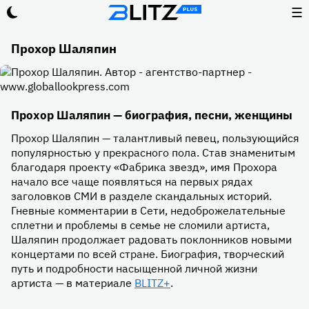
☰
Прохор Шаляпин
Прохор Шаляпин — биография, песни, женщины
Прохор Шаляпин — талантливый певец, пользующийся
популярностью у прекрасного пола. Став знаменитым
благодаря проекту «Фабрика звезд», имя Прохора
начало все чаще появляться на первых рядах
заголовков СМИ в разделе скандальных историй.
Гневные комментарии в Сети, недоброжелательные
сплетни и проблемы в семье не сломили артиста,
Шаляпин продолжает радовать поклонников новыми
концертами по всей стране. Биография, творческий
путь и подробности насыщенной личной жизни
артиста — в материале
BLITZ+
.