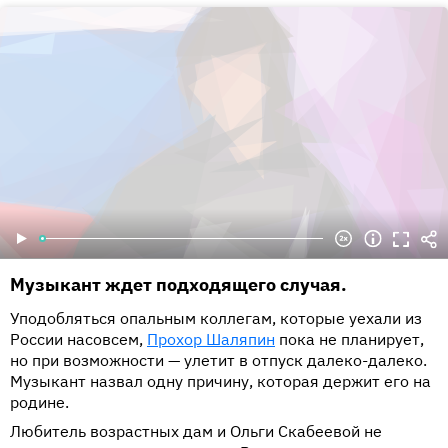
Музыкант ждет подходящего случая.
Уподобляться опальным коллегам, которые уехали из
России насовсем,
Прохор Шаляпин
пока не планирует,
но при возможности — улетит в отпуск далеко-далеко.
Музыкант назвал одну причину, которая держит его на
родине.
Любитель возрастных дам и Ольги Скабеевой не