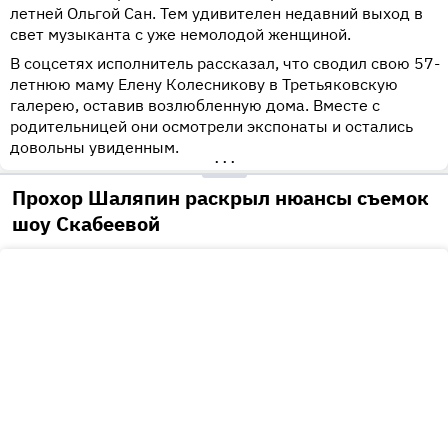
летней Ольгой Сан. Тем удивителен недавний выход в
свет музыканта с уже немолодой женщиной.
В соцсетях исполнитель рассказал, что сводил свою 57-
летнюю маму Елену Колесникову в Третьяковскую
галерею, оставив возлюбленную дома. Вместе с
родительницей они осмотрели экспонаты и остались
довольны увиденным.
•••
Прохор Шаляпин раскрыл нюансы съемок
шоу Скабеевой