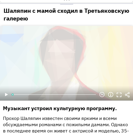
Шаляпин с мамой сходил в Третьяковскую
галерею
Музыкант устроил культурную программу.
Прохор Шаляпин известен своими яркими и всеми
обсуждаемыми романами с пожилыми дамами. Однако
в последнее время он живет с актрисой и моделью, 35-