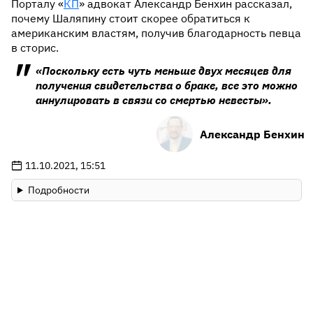
Порталу «
КП
» адвокат Александр Бенхин рассказал,
почему Шаляпину стоит скорее обратиться к
американским властям, получив благодарность певца
в сторис.
«Поскольку есть чуть меньше двух месяцев для
получения свидетельства о браке, все это можно
аннулировать в связи со смертью невесты».
Александр Бенхин
11.10.2021, 15:51
Подробности