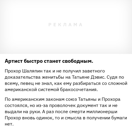
Артист быстро станет свободным.
Прохор Шаляпин так и не получил заветного
доказательства женитьбы на Татьяне Дэвис. Судя по
всему, певец не знал, как ему разбираться со сложной
американской системой бракосочетания.
По американским законам союз Татьяны и Прохора
состоялся, но из-за проволочек документ так и не
выдали на руки. А раз после смерти миллионерши
Прохор вновь одинок, то и смысла в получении бумаги
нет.