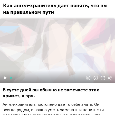
Как ангел-хранитель дает понять, что вы
на правильном пути
В суете дней вы обычно не замечаете этих
примет, а зря.
Ангел-хранитель постоянно дает о себе знать. Он
всегда рядом, и важно уметь замечать и ценить эти