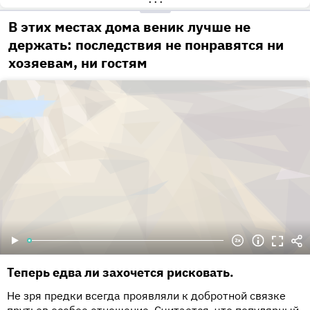
•••
В этих местах дома веник лучше не
держать: последствия не понравятся ни
хозяевам, ни гостям
Теперь едва ли захочется рисковать.
Не зря предки всегда проявляли к добротной связке