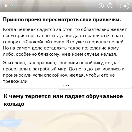
Пришло время пересмотреть свои привычки.
Когда человек садится за стол, то обязательно желает
всем приятного аппетита, а когда отправляется спать,
говорит: «Спокойной ночи». Это уже в порядке вещей.
Но на самом деле оставлять такое пожелание кому-
либо, особенно близкому, ни в коем случае нельзя.
Эти слова, как правило, говорили покойнику, когда
провожали в загробный мир. До него дотрагивались и
произносили «спи спокойно», желая, чтобы его не
тревожили.
•••
К чему теряется или падает обручальное
кольцо