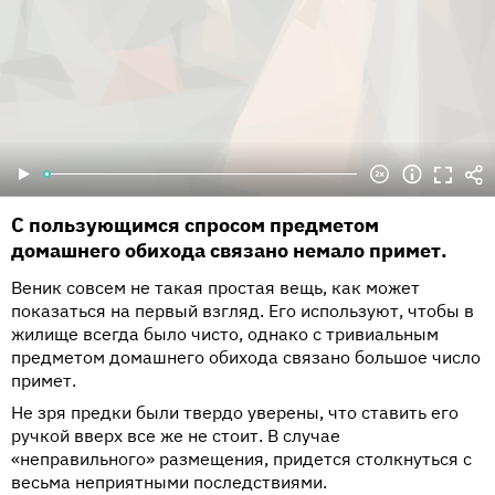
С пользующимся спросом предметом
домашнего обихода связано немало примет.
Веник совсем не такая простая вещь, как может
показаться на первый взгляд. Его используют, чтобы в
жилище всегда было чисто, однако с тривиальным
предметом домашнего обихода связано большое число
примет.
Не зря предки были твердо уверены, что ставить его
ручкой вверх все же не стоит. В случае
«неправильного» размещения, придется столкнуться с
весьма неприятными последствиями.