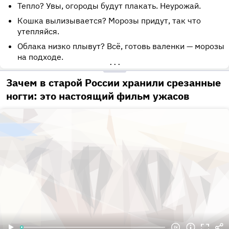
Тепло? Увы, огороды будут плакать. Неурожай.
Кошка вылизывается? Морозы придут, так что
утепляйся.
Облака низко плывут? Всё, готовь валенки — морозы
на подходе.
•••
Зачем в старой России хранили срезанные
ногти: это настоящий фильм ужасов