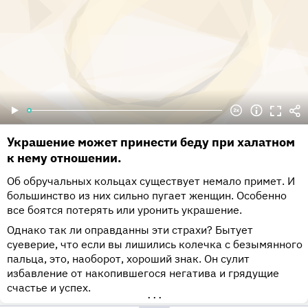
Украшение может принести беду при халатном
к нему отношении.
Об обручальных кольцах существует немало примет. И
большинство из них сильно пугает женщин. Особенно
все боятся потерять или уронить украшение.
Однако так ли оправданны эти страхи? Бытует
суеверие, что если вы лишились колечка с безымянного
пальца, это, наоборот, хороший знак. Он сулит
избавление от накопившегося негатива и грядущие
счастье и успех.
•••