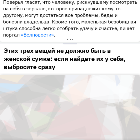
Поверья гласят, что человеку, рискнувшему посмотреть
на себя в зеркало, которое принадлежит кому-то
другому, могут достаться все проблемы, беды и
болезни владельца. Кроме того, маленькая безобидная
штука способна легко отобрать удачу и счастье, пишет
портал
«Белновости»
.
•••
Этих трех вещей не должно быть в
женской сумке: если найдете их у себя,
выбросите сразу