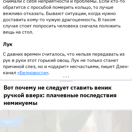
снимали с себя неприятности и проблемы. Если кто-то
обратится с просьбой померить кольцо, то лучше
вежливо отказать. Бывают ситуации, когда нужно
доставить кому-то чужую драгоценность. В таком
случае стоит попросить человека сначала положить
вещь на стол.
Лук
С давних времен считалось, что нельзя передавать из
рук в руки этот горький овощ. Лук не только станет
причиной слез, но и «одарит» несчастьями, пишет Дзен-
канал
«Белновости»
.
•••
Вот почему не следует ставить веник
ручкой вверх: плачевные последствия
неминуемы