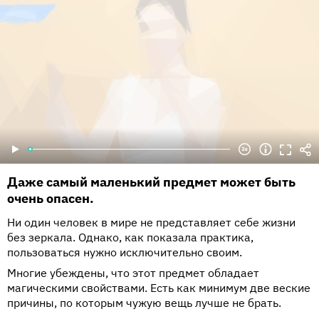
Даже самый маленький предмет может быть
очень опасен.
Ни один человек в мире не представляет себе жизни
без зеркала. Однако, как показала практика,
пользоваться нужно исключительно своим.
Многие убеждены, что этот предмет обладает
магическими свойствами. Есть как минимум две веские
причины, по которым чужую вещь лучше не брать.