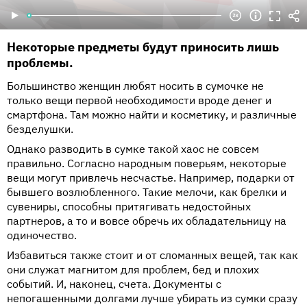
Некоторые предметы будут приносить лишь
проблемы.
Большинство женщин любят носить в сумочке не
только вещи первой необходимости вроде денег и
смартфона. Там можно найти и косметику, и различные
безделушки.
Однако разводить в сумке такой хаос не совсем
правильно. Согласно народным поверьям, некоторые
вещи могут привлечь несчастье. Например, подарки от
бывшего возлюбленного. Такие мелочи, как брелки и
сувениры, способны притягивать недостойных
партнеров, а то и вовсе обречь их обладательницу на
одиночество.
Избавиться также стоит и от сломанных вещей, так как
они служат магнитом для проблем, бед и плохих
событий. И, наконец, счета. Документы с
непогашенными долгами лучше убирать из сумки сразу