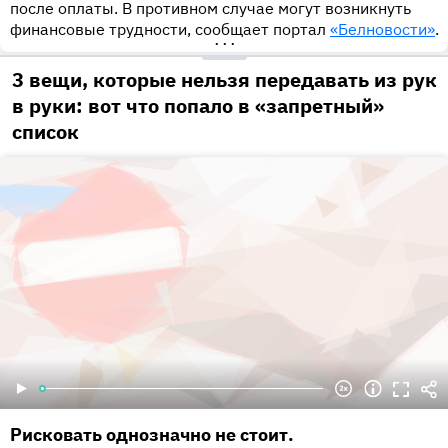
после оплаты. В противном случае могут возникнуть
финансовые трудности, сообщает портал
«Белновости»
.
•••
3 вещи, которые нельзя передавать из рук
в руки: вот что попало в «запретный»
список
Рисковать однозначно не стоит.