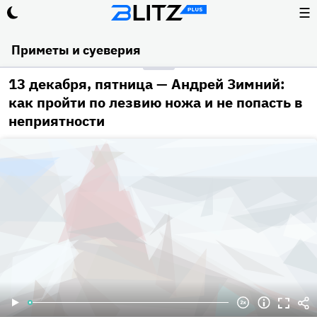
☰
Приметы и суеверия
13 декабря, пятница — Андрей Зимний:
как пройти по лезвию ножа и не попасть в
неприятности