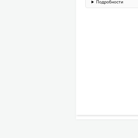
Подробности