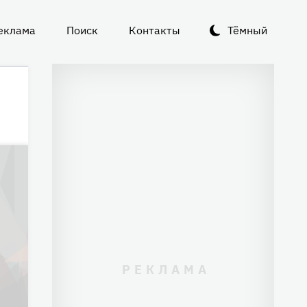
еклама
Поиск
Контакты
Тёмный