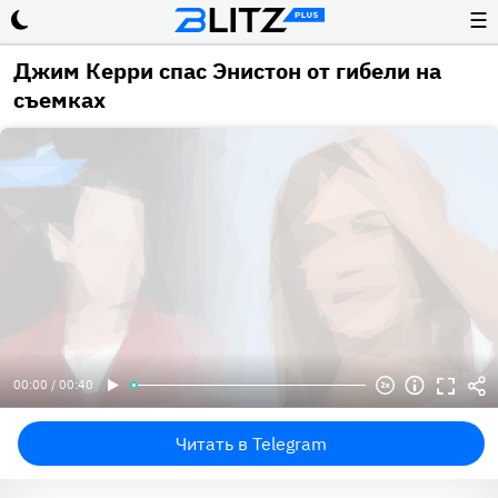
☰
Джим Керри спас Энистон от гибели на
съемках
00:00 / 00:40
Читать в Telegram