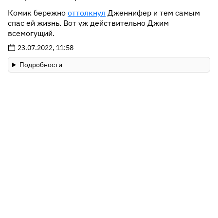
Комик бережно
оттолкнул
Дженнифер и тем самым
спас ей жизнь. Вот уж действительно Джим
всемогущий.
23.07.2022, 11:58
Подробности