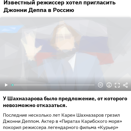
Известный режиссер хотел пригласить
Джонни Деппа в Россию
У Шахназарова было предложение, от которого
невозможно отказаться.
Последние несколько лет Карен Шахназаров грезил
Джонни Деппом. Актер в «Пиратах Карибского моря»
покорил режиссера легендарного фильма «Курьер»