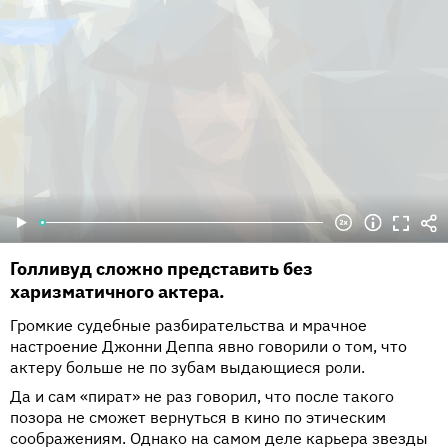
Голливуд сложно представить без
харизматичного актера.
Громкие судебные разбирательства и мрачное
настроение Джонни Деппа явно говорили о том, что
актеру больше не по зубам выдающиеся роли.
Да и сам «пират» не раз говорил, что после такого
позора не сможет вернуться в кино по этическим
соображениям. Однако на самом деле карьера звезды