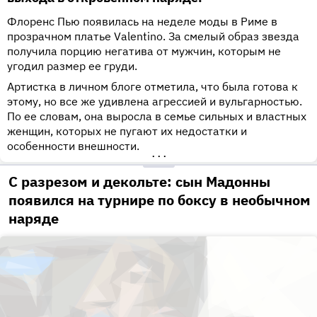
Флоренс Пью появилась на неделе моды в Риме в
прозрачном платье Valentino. За смелый образ звезда
получила порцию негатива от мужчин, которым не
угодил размер ее груди.
Артистка в личном блоге отметила, что была готова к
этому, но все же удивлена агрессией и вульгарностью.
По ее словам, она выросла в семье сильных и властных
женщин, которых не пугают их недостатки и
особенности внешности.
•••
С разрезом и декольте: сын Мадонны
появился на турнире по боксу в необычном
наряде