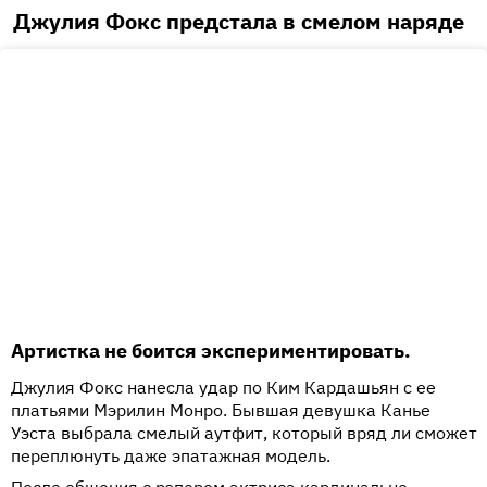
Джулия Фокс предстала в смелом наряде
Артистка не боится экспериментировать.
Джулия Фокс нанесла удар по Ким Кардашьян с ее
платьями Мэрилин Монро. Бывшая девушка Канье
Уэста выбрала смелый аутфит, который вряд ли сможет
переплюнуть даже эпатажная модель.