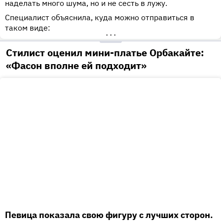
наделать много шума, но и не сесть в лужу.
Специалист объяснила, куда можно отправиться в
таком виде:
•••
Стилист оценил мини-платье Орбакайте:
«Фасон вполне ей подходит»
Певица показала свою фигуру с лучших сторон.