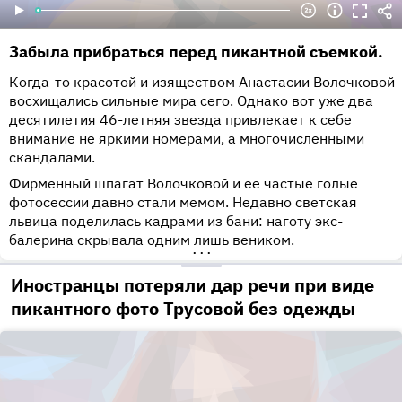
Забыла прибраться перед пикантной съемкой.
Когда-то красотой и изяществом Анастасии Волочковой
восхищались сильные мира сего. Однако вот уже два
десятилетия 46-летняя звезда привлекает к себе
внимание не яркими номерами, а многочисленными
скандалами.
Фирменный шпагат Волочковой и ее частые голые
фотосессии давно стали мемом. Недавно светская
львица поделилась кадрами из бани: наготу экс-
балерина скрывала одним лишь веником.
•••
Иностранцы потеряли дар речи при виде
пикантного фото Трусовой без одежды