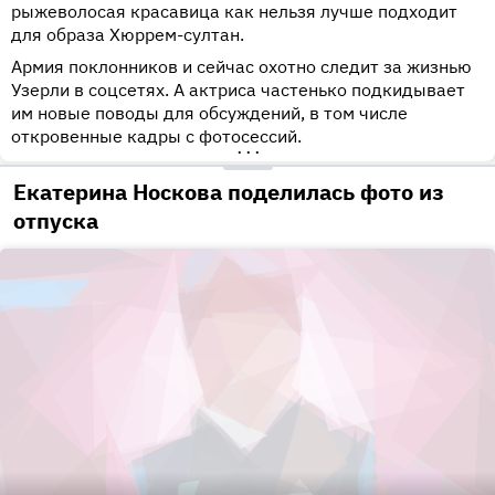
рыжеволосая красавица как нельзя лучше подходит
для образа Хюррем-султан.
Армия поклонников и сейчас охотно следит за жизнью
Узерли в соцсетях. А актриса частенько подкидывает
им новые поводы для обсуждений, в том числе
откровенные кадры с фотосессий.
•••
Екатерина Носкова поделилась фото из
отпуска