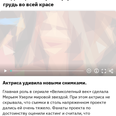
грудь во всей красе
Актриса удивила новыми снимками.
Главная роль в сериале «Великолепный век» сделала
Мерьем Узерли мировой звездой. При этом актриса не
скрывала, что съемки в столь напряженном проекте
дались ей очень тяжело. Фанаты проекта по
достоинству оценили кастинг и считали, что