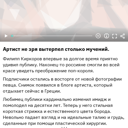
Артист не зря вытерпел столько мучений.
Филипп Киркоров впервые за долгое время приятно
удивил публику. Наконец-то россияне смогли во всей
красе увидеть преображение поп-короля.
Подписчики остались в восторге от новой фотографии
певца. Снимок появился в блоге артиста, который
отдыхает сейчас в Греции.
Любимец публики кардинально изменил имидж и
помолодел на десятки лет. Теперь у него стильная
короткая стрижка и естественного цвета борода.
Невольно падает взгляд и на идеальные талию и грудь,
сделанные при помощи пластической хирургии.
•••