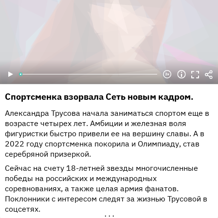
Спортсменка взорвала Сеть новым кадром.
Александра Трусова начала заниматься спортом еще в
возрасте четырех лет. Амбиции и железная воля
фигуристки быстро привели ее на вершину славы. А в
2022 году спортсменка покорила и Олимпиаду, став
серебряной призеркой.
Сейчас на счету 18-летней звезды многочисленные
победы на российских и международных
соревнованиях, а также целая армия фанатов.
Поклонники с интересом следят за жизнью Трусовой в
соцсетях.
•••