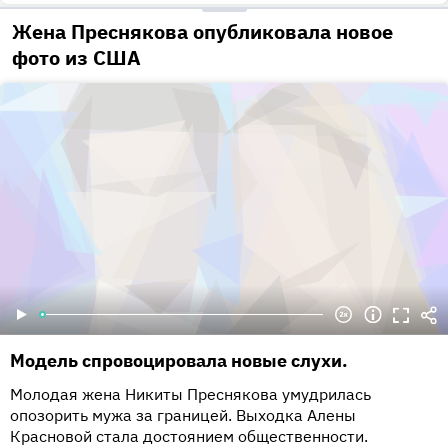
Жена Преснякова опубликовала новое
фото из США
Модель спровоцировала новые слухи.
Молодая жена Никиты Преснякова умудрилась
опозорить мужа за границей. Выходка Алены
Красновой стала достоянием общественности.