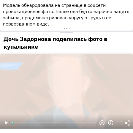
Модель обнародовала на странице в соцсети
провокационное фото. Белье она будто нарочно надеть
забыла, продемонстрировав упругую грудь в ее
первозданном виде.
•••
Дочь Задорнова поделилась фото в
купальнике