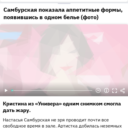
Самбурская показала аппетитные формы,
появившись в одном белье (фото)
Кристина из «Универа» одним снимком смогла
дать жару.
Настасья Самбурская не зря проводит почти все
свободное время в зале. Артистка добилась неземных