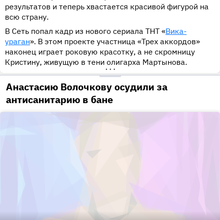
результатов и теперь хвастается красивой фигурой на
всю страну.
В Сеть попал кадр из нового сериала ТНТ «
Вика-
ураган
». В этом проекте участница «Трех аккордов»
наконец играет роковую красотку, а не скромницу
Кристину, живущую в тени олигарха Мартынова.
•••
Анастасию Волочкову осудили за
антисанитарию в бане