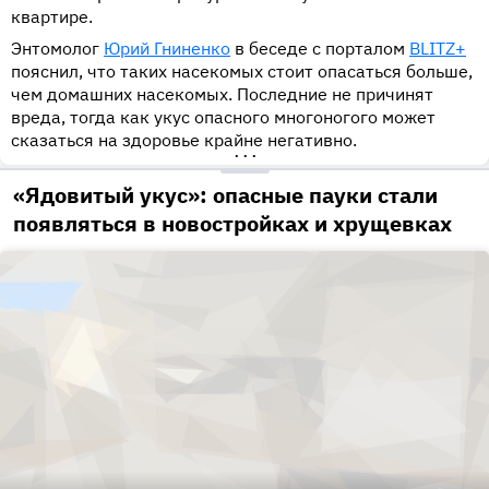
квартире.
Энтомолог
Юрий Гниненко
в беседе с порталом
BLITZ+
пояснил, что таких насекомых стоит опасаться больше,
чем домашних насекомых. Последние не причинят
вреда, тогда как укус опасного многоногого может
сказаться на здоровье крайне негативно.
•••
«Ядовитый укус»: опасные пауки стали
появляться в новостройках и хрущевках