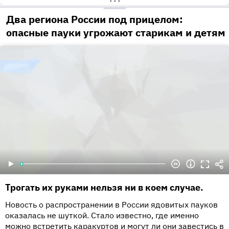
•••
Два региона России под прицелом:
опасные пауки угрожают старикам и детям
Трогать их руками нельзя ни в коем случае.
Новость о распространении в России ядовитых пауков
оказалась не шуткой. Стало известно, где именно
можно встретить каракуртов и могут ли они завестись в