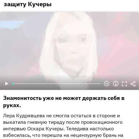
защиту Кучеры
Знаменитость уже не может держать себя в
руках.
Лера Кудрявцева не смогла остаться в стороне и
выкатила гневную тираду после провокационного
интервью Оскара Кучеры. Теледива настолько
взбесилась, что перешла на нецензурную брань на