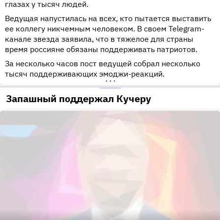
глазах у тысяч людей.
Ведущая напустилась на всех, кто пытается выставить
ее коллегу никчемным человеком. В своем Telegram-
канале звезда заявила, что в тяжелое для страны
время россияне обязаны поддерживать патриотов.
За несколько часов пост ведущей собрал несколько
тысяч поддерживающих эмоджи-реакций.
•••
Запашный поддержал Кучеру