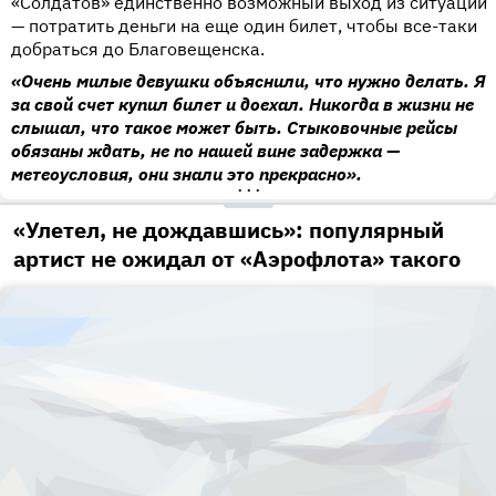
«Солдатов» единственно возможный выход из ситуации
— потратить деньги на еще один билет, чтобы все-таки
добраться до Благовещенска.
«Очень милые девушки объяснили, что нужно делать. Я
за свой счет купил билет и доехал. Никогда в жизни не
слышал, что такое может быть. Стыковочные рейсы
обязаны ждать, не по нашей вине задержка —
метеоусловия, они знали это прекрасно».
•••
«Улетел, не дождавшись»: популярный
артист не ожидал от «Аэрофлота» такого