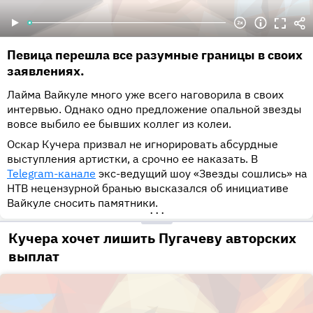
Певица перешла все разумные границы в своих
заявлениях.
Лайма Вайкуле много уже всего наговорила в своих
интервью. Однако одно предложение опальной звезды
вовсе выбило ее бывших коллег из колеи.
Оскар Кучера призвал не игнорировать абсурдные
выступления артистки, а срочно ее наказать. В
Telegram-канале
экс-ведущий шоу «Звезды сошлись» на
НТВ нецензурной бранью высказался об инициативе
Вайкуле сносить памятники.
•••
Кучера хочет лишить Пугачеву авторских
выплат