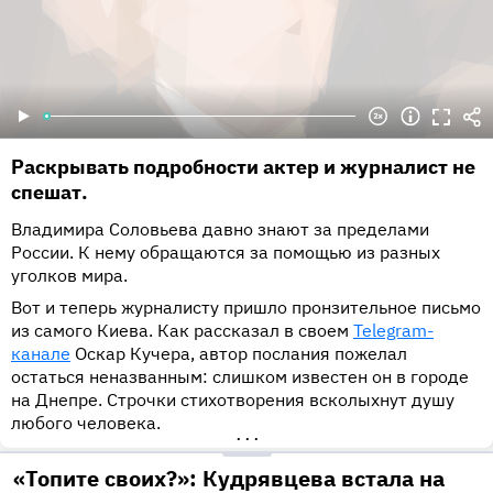
Раскрывать подробности актер и журналист не
спешат.
Владимира Соловьева давно знают за пределами
России. К нему обращаются за помощью из разных
уголков мира.
Вот и теперь журналисту пришло пронзительное письмо
из самого Киева. Как рассказал в своем
Telegram-
канале
Оскар Кучера, автор послания пожелал
остаться неназванным: слишком известен он в городе
на Днепре. Строчки стихотворения всколыхнут душу
любого человека.
•••
«Топите своих?»: Кудрявцева встала на