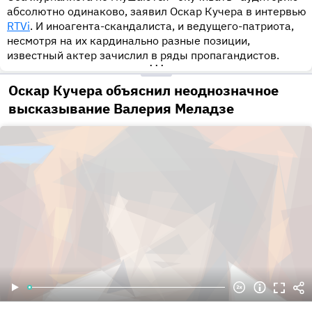
абсолютно одинаково, заявил Оскар Кучера в интервью
RTVi
. И иноагента-скандалиста, и ведущего-патриота,
несмотря на их кардинально разные позиции,
известный актер зачислил в ряды пропагандистов.
•••
Оскар Кучера объяснил неоднозначное
высказывание Валерия Меладзе