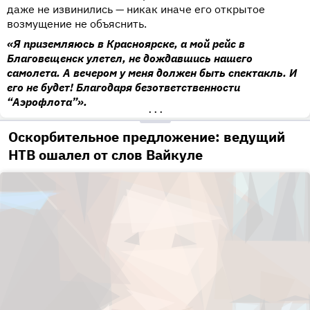
даже не извинились — никак иначе его открытое
возмущение не объяснить.
«Я приземляюсь в Красноярске, а мой рейс в
Благовещенск улетел, не дождавшись нашего
самолета. А вечером у меня должен быть спектакль. И
его не будет! Благодаря безответственности
“Аэрофлота”».
•••
Оскорбительное предложение: ведущий
НТВ ошалел от слов Вайкуле