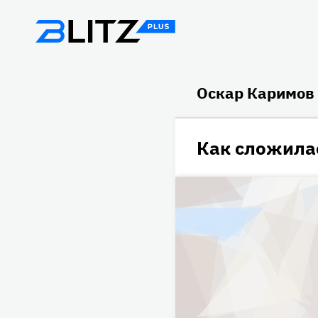
Оскар Каримов
Как сложила