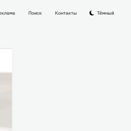
еклама
Поиск
Контакты
Тёмный