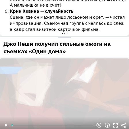
А мальчишка не в счет!
Крик Кевина — случайность
Сцена, где он мажет лицо лосьоном и орет, — чистая
импровизация! Съемочная группа смеялась до слез,
а кадр стал визитной карточкой фильма.
•••
Джо Пеши получил сильные ожоги на
съемках «Один дома»