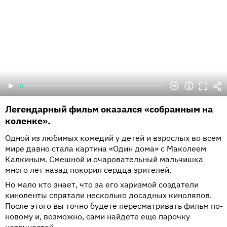
Легендарный фильм оказался «собранным на
коленке».
Одной из любимых комедий у детей и взрослых во всем
мире давно стала картина «Один дома» с Маколеем
Калкиным. Смешной и очаровательный мальчишка
много лет назад покорил сердца зрителей.
Но мало кто знает, что за его харизмой создатели
киноленты спрятали несколько досадных киноляпов.
После этого вы точно будете пересматривать фильм по-
новому и, возможно, сами найдете еще парочку