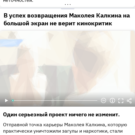
неточностей.
•••
В успех возвращения Маколея Калкина на
большой экран не верит кинокритик
Один серьезный проект ничего не изменит.
Отправной точка карьеры Маколея Калкина, которую
практически уничтожили загулы и наркотики, стали