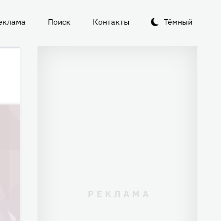
еклама
Поиск
Контакты
Тёмный