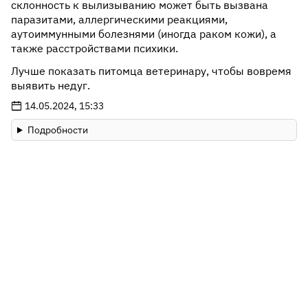
склонность к вылизыванию может быть вызвана
паразитами, аллергическими реакциями,
аутоиммунными болезнями (иногда раком кожи), а
также расстройствами психики.
Лучше показать питомца ветеринару, чтобы вовремя
выявить недуг.
14.05.2024, 15:33
Подробности