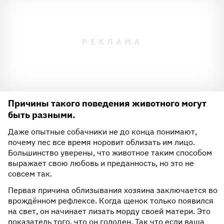
Причины такого поведения животного могут
быть разными.
Даже опытные собачники не до конца понимают,
почему пес все время норовит облизать им лицо.
Большинство уверены, что животное таким способом
выражает свою любовь и преданность, но это не
совсем так.
Первая причина облизывания хозяина заключается во
врождённом рефлексе. Когда щенок только появился
на свет, он начинает лизать морду своей матери. Это
показатель того, что он голоден. Так что если ваша