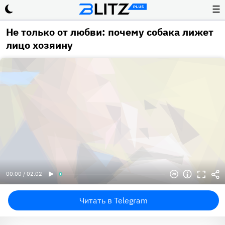
☰
Не только от любви: почему собака лижет
лицо хозяину
00:00 / 02:02
Читать в Telegram