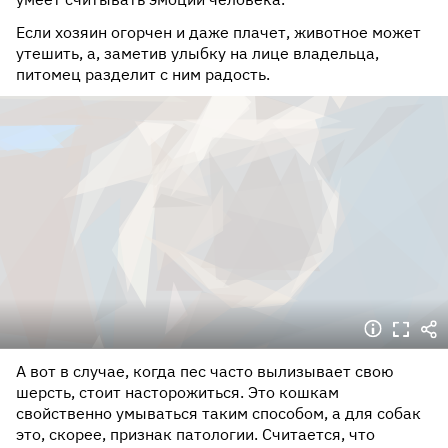
Если хозяин огорчен и даже плачет, животное может
утешить, а, заметив улыбку на лице владельца,
питомец разделит с ним радость.
А вот в случае, когда пес часто вылизывает свою
шерсть, стоит насторожиться. Это кошкам
свойственно умываться таким способом, а для собак
это, скорее, признак патологии. Считается, что