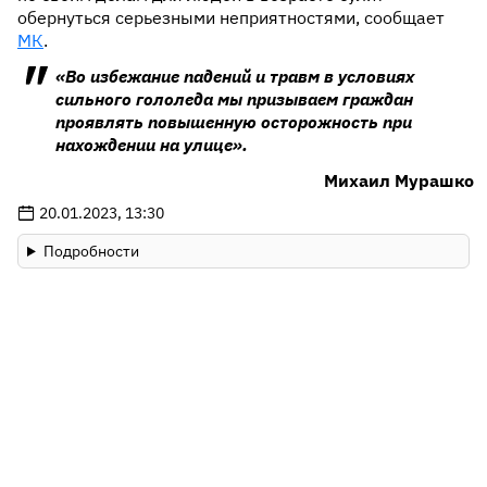
обернуться серьезными неприятностями, сообщает
МК
.
«Во избежание падений и травм в условиях
сильного гололеда мы призываем граждан
проявлять повышенную осторожность при
нахождении на улице».
Михаил Мурашко
20.01.2023, 13:30
Подробности