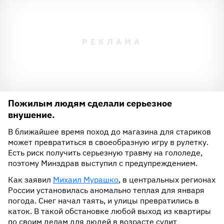
Пожилым людям сделали серьезное
внушение.
В ближайшее время поход до магазина для стариков
может превратиться в своеобразную игру в рулетку.
Есть риск получить серьезную травму на гололеде,
поэтому Минздрав выступил с предупреждением.
Как заявил
Михаил Мурашко
, в центральных регионах
России установилась аномально теплая для января
погода. Снег начал таять, и улицы превратились в
каток. В такой обстановке любой выход из квартиры
по своим делам для людей в возрасте сулит