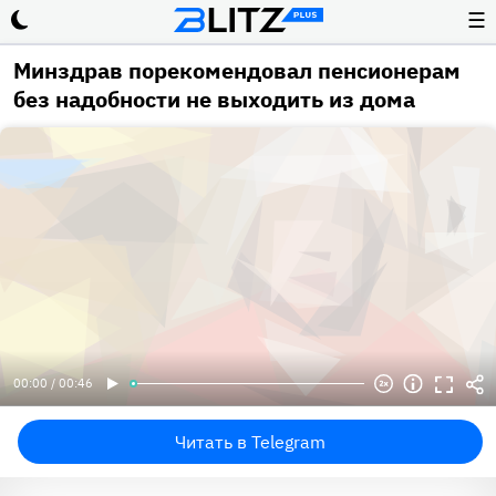
☰
Минздрав порекомендовал пенсионерам
без надобности не выходить из дома
00:00 / 00:46
Читать в Telegram