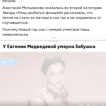
печали.
Анастасия Мельникова оказалась во второй категории.
Звезда «Улиц разбитых фонарей» рассказала, что
летом не стало ее матери и она так и не оправилась от
случившегося.
Поэтому Новый год они с семьей отметили лишь
символически.
•••
У Евгении Медведевой умерла бабушка