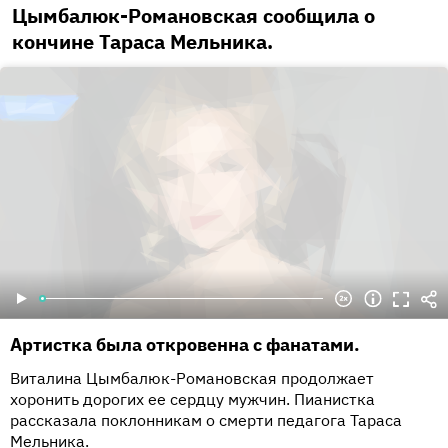
Цымбалюк-Романовская сообщила о
кончине Тараса Мельника.
Артистка была откровенна с фанатами.
Виталина Цымбалюк-Романовская продолжает
хоронить дорогих ее сердцу мужчин. Пианистка
рассказала поклонникам о смерти педагога Тараса
Мельника.