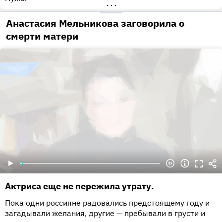
•••
Анастасия Мельникова заговорила о
смерти матери
Актриса еще не пережила утрату.
Пока одни россияне радовались предстоящему году и
загадывали желания, другие — пребывали в грусти и