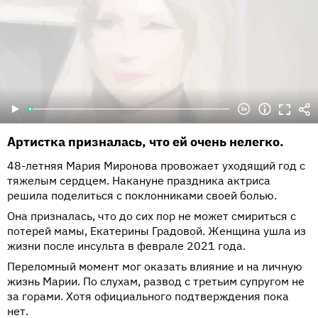
Артистка призналась, что ей очень нелегко.
48-летняя Мария Миронова провожает уходящий год с
тяжелым сердцем. Накануне праздника актриса
решила поделиться с поклонниками своей болью.
Она призналась, что до сих пор не может смириться с
потерей мамы, Екатерины Градовой. Женщина ушла из
жизни после инсульта в феврале 2021 года.
Переломный момент мог оказать влияние и на личную
жизнь Марии. По слухам, развод с третьим супругом не
за горами. Хотя официального подтверждения пока
нет.