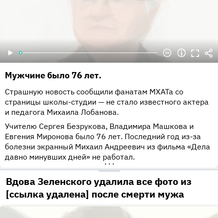
Мужчине было 76 лет.
Страшную новость сообщили фанатам МХАТа со
страницы школы-студии — не стало известного актера
и педагога Михаила Лобанова.
Учителю Сергея Безрукова, Владимира Машкова и
Евгения Миронова было 76 лет. Последний год из-за
болезни экранный Михаил Андреевич из фильма «Дела
давно минувших дней» не работал.
•••
Вдова Зеленского удалила все фото из
[ссылка удалена] после смерти мужа