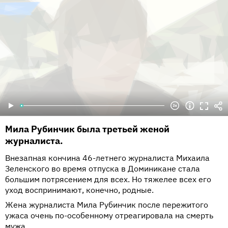
Мила Рубинчик была третьей женой
журналиста.
Внезапная кончина 46-летнего журналиста Михаила
Зеленского во время отпуска в Доминикане стала
большим потрясением для всех. Но тяжелее всех его
уход воспринимают, конечно, родные.
Жена журналиста Мила Рубинчик после пережитого
ужаса очень по-особенному отреагировала на смерть
мужа.