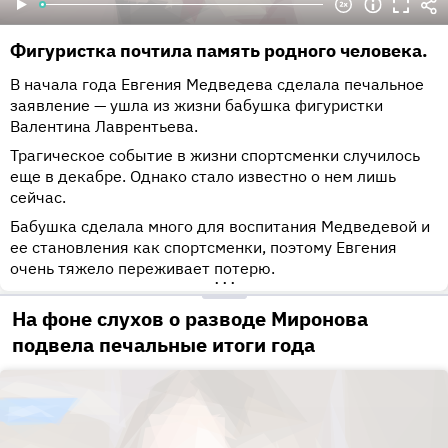
Фигуристка почтила память родного человека.
В начала года Евгения Медведева сделала печальное
заявление — ушла из жизни бабушка фигуристки
Валентина Лаврентьева.
Трагическое событие в жизни спортсменки случилось
еще в декабре. Однако стало известно о нем лишь
сейчас.
Бабушка сделала много для воспитания Медведевой и
ее становления как спортсменки, поэтому Евгения
очень тяжело переживает потерю.
•••
На фоне слухов о разводе Миронова
подвела печальные итоги года