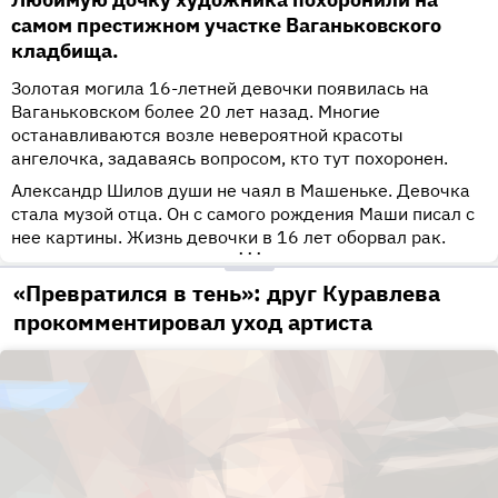
самом престижном участке Ваганьковского
кладбища.
Золотая могила 16-летней девочки появилась на
Ваганьковском более 20 лет назад. Многие
останавливаются возле невероятной красоты
ангелочка, задаваясь вопросом, кто тут похоронен.
Александр Шилов души не чаял в Машеньке. Девочка
стала музой отца. Он с самого рождения Маши писал с
нее картины. Жизнь девочки в 16 лет оборвал рак.
•••
«Превратился в тень»: друг Куравлева
прокомментировал уход артиста