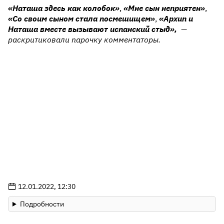
«Наташа здесь как колобок»
,
«Мне сын неприятен»
,
«Со своим сыном стала посмешищем»
,
«Архип и
Наташа вместе вызывают испанский стыд»,
—
раскритиковали парочку комментаторы.
12.01.2022, 12:30
Подробности