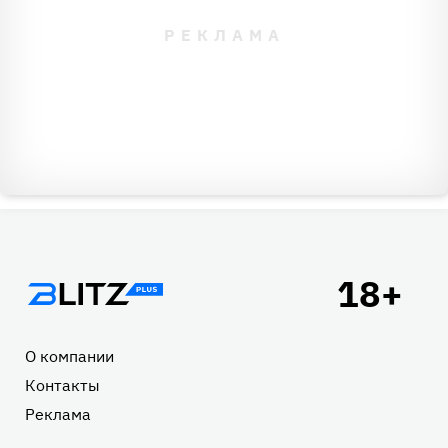
Подвал
О компании
Контакты
Реклама