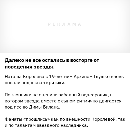
Далеко не все остались в восторге от
поведения звезды.
Наташа Королева с 19-летним Архипом Глушко вновь
попали под шквал критики.
Поклонники не оценили забавный видеоролик, в
котором звезда вместе с сыном ритмично двигается
под песню Димы Билана.
Фанаты «прошлись» как по внешности Королевой, так
и по талантам звездного наследника.