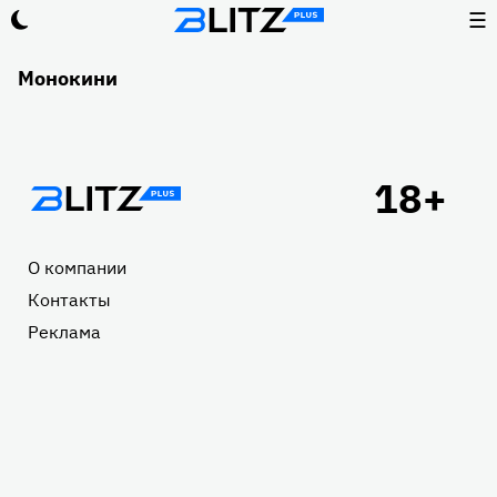
☰
Монокини
Подвал
О компании
Контакты
Реклама