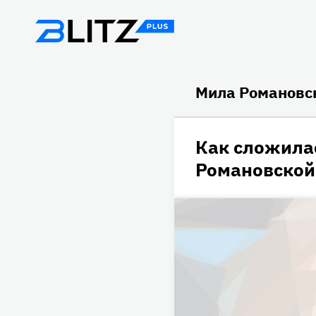
Мила Романовс
Как сложила
Романовской