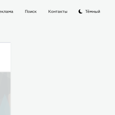
еклама
Поиск
Контакты
Тёмный