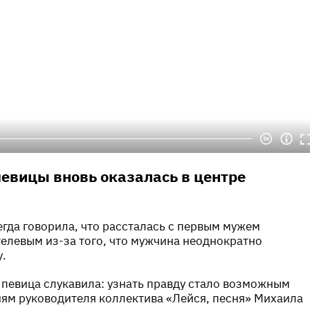
евицы вновь оказалась в центре
гда говорила, что рассталась с первым мужем
елевым из-за того, что мужчина неоднократно
у.
о певица слукавила: узнать правду стало возможным
ям руководителя коллектива «Лейся, песня» Михаила