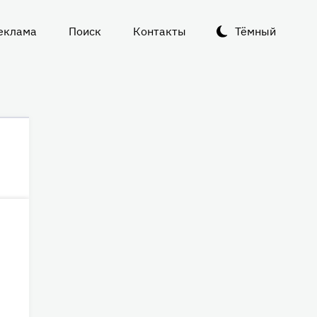
еклама
Поиск
Контакты
Тёмный