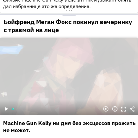
дал избраннице это же определение.
•••
Бойфренд Меган Фокс покинул вечеринку
с травмой на лице
Machine Gun Kelly ни дня без эксцессов прожить
не может.