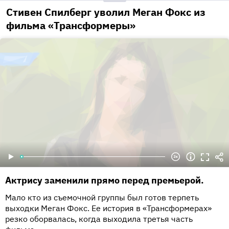
Стивен Спилберг уволил Меган Фокс из
фильма «Трансформеры»
Актрису заменили прямо перед премьерой.
Мало кто из съемочной группы был готов терпеть
выходки Меган Фокс. Ее история в «Трансформерах»
резко оборвалась, когда выходила третья часть