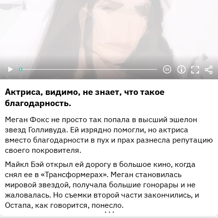
Актриса, видимо, не знает, что такое
благодарность.
Меган Фокс не просто так попала в высший эшелон
звезд Голливуда. Ей изрядно помогли, но актриса
вместо благодарности в пух и прах разнесла репутацию
своего покровителя.
Майкл Бэй открыл ей дорогу в большое кино, когда
снял ее в «Трансформерах». Меган становилась
мировой звездой, получала большие гонорары и не
жаловалась. Но съемки второй части закончились, и
Остапа, как говорится, понесло.
•••