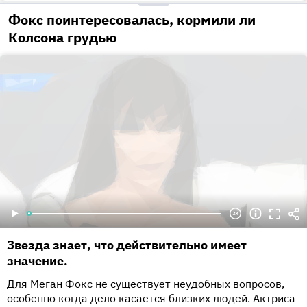
Фокс поинтересовалась, кормили ли
Колсона грудью
Звезда знает, что действительно имеет
значение.
Для Меган Фокс не существует неудобных вопросов,
особенно когда дело касается близких людей. Актриса