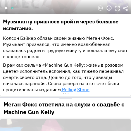
Музыканту пришлось пройти через большое
испытание.
Колсон Бэйкер обязан своей жизнью Меган Фокс.
Музыкант признался, что именно возлюбленная
оказалась рядом в трудную минуту и показала ему свет
в конце тоннеля.
В рамках фильма «Machine Gun Kelly: жизнь в розовом
цвете» исполнитель вспомнил, как тяжело переживал
смерть своего отца. Дошло до того, что у звезды
началась паранойя. Слова рэпера на этот счет были
процитированы изданием
Rolling Stone
.
•••
Меган Фокс ответила на слухи о свадьбе с
Machine Gun Kelly