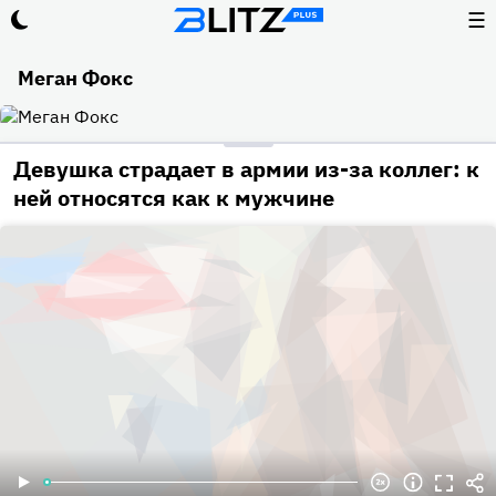
☰
Меган Фокс
Девушка страдает в армии из-за коллег: к
ней относятся как к мужчине