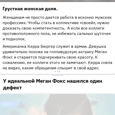
Грустная женская доля.
Женщинам не просто дается работа в исконно мужских
профессиях. Чтобы стать в коллективе «своей», нужно
доказать свою компетентность. А если все коллеги
противоположного пола, не избежать сальных шуточек
и подколок.
Американка Керра Бюргер служит в армии. Девушка
удивительно похожа на голливудскую актрису Меган
Фокс и старается подчеркивать свою красоту. К
сожалению, ее коллеги этого не замечают. Керра сняла
на видео, какие обращения слышит в свой адрес.
•••
У идеальной Меган Фокс нашелся один
дефект