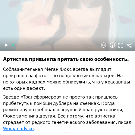
Артистка привыкла прятать свою особенность.
Соблазнительная Меган Фокс всегда выглядит
прекрасно на фото — но не до кончиков пальцев. На
некоторых кадрах можно обнаружить, что у красавицы
есть один дефект.
Звезде «Трансформеров» не просто так пришлось
прибегнуть к помощи дублера на съемках. Когда
режиссеру потребовался крупный план рук героини,
Фокс заменила другая. Все потому, что артистка
страдает от редкого генетического заболевания, писал
Womanadvice
.
•••