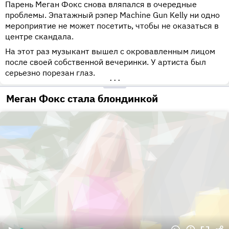
Парень Меган Фокс снова вляпался в очередные
проблемы. Эпатажный рэпер Machine Gun Kelly ни одно
мероприятие не может посетить, чтобы не оказаться в
центре скандала.
На этот раз музыкант вышел с окровавленным лицом
после своей собственной вечеринки. У артиста был
серьезно порезан глаз.
•••
Меган Фокс стала блондинкой