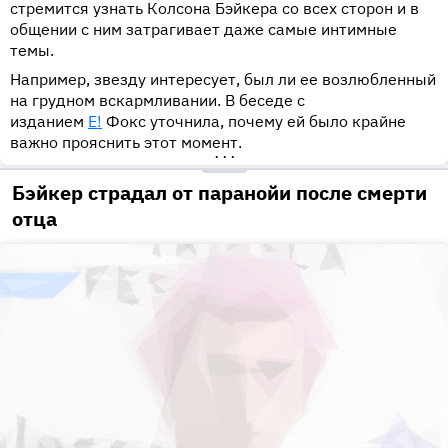
стремится узнать Колсона Бэйкера со всех сторон и в
общении с ним затрагивает даже самые интимные
темы.
Например, звезду интересует, был ли ее возлюбленный
на грудном вскармливании. В беседе с
изданием
E!
Фокс уточнила, почему ей было крайне
важно прояснить этот момент.
•••
Бэйкер страдал от паранойи после смерти
отца