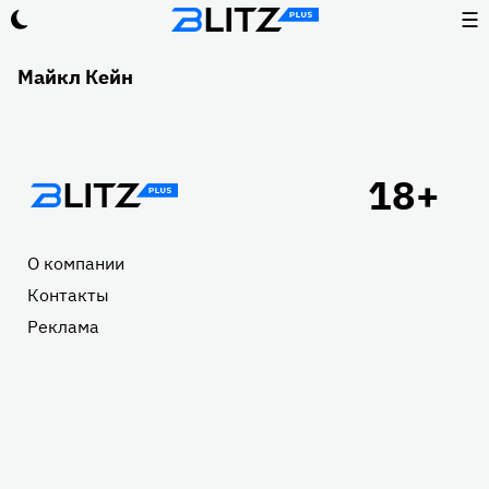
☰
Майкл Кейн
Подвал
О компании
Контакты
Реклама