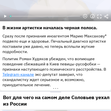
В жизни артистки началась черная полоса.
Сразу после признания иноагентом Марию Максакову*
подвело еще и здоровье. Печальный диагноз артистке
поставили уже давно, но теперь всплыли жуткие
подробности.
Политик Роман Худяков убежден, что вопиющее
поведение сбежавшей в Киев певицы-русофобки —
признаки наступающего психического расстройства. В
Telegram-канале
экс-депутат заверил, что
скандалистку ждет серьезное и, возможно,
принудительное лечение.
•••
Вот для чего на самом деле Соловьев уехал
из России