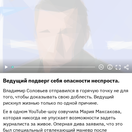
Ведущий подверг себя опасности неспроста.
Владимир Соловьев отправился в горячую точку не для
того, чтобы доказывать свою доблесть. Ведущий
рискнул жизнью только по одной причине.
Ее в одном YouTube-шоу озвучила Мария Максакова,
которая никогда не упускает возможности задеть
журналиста за живое. Оперная дива заявила, что это
был специальный отвлекающий маневр после