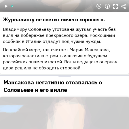
Журналисту не светит ничего хорошего.
Владимиру Соловьеву уготована жуткая участь без
вилл на побережье прекрасного озера. Роскошный
особняк в Италии отдадут под чужие нужды.
По крайней мере, так считает Мария Максакова,
которая зачастила строить иллюзии о будущем
российских знаменитостей. Вот и ведущего оперная
дива решила не обходить стороной.
•••
Максакова негативно отозвалась о
Соловьеве и его вилле