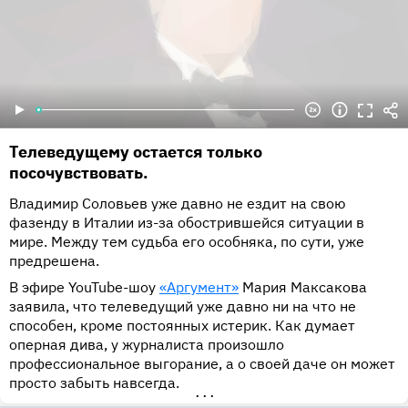
Телеведущему остается только
посочувствовать.
Владимир Соловьев уже давно не ездит на свою
фазенду в Италии из-за обострившейся ситуации в
мире. Между тем судьба его особняка, по сути, уже
предрешена.
В эфире YouTube-шоу
«Аргумент»
Мария Максакова
заявила, что телеведущий уже давно ни на что не
способен, кроме постоянных истерик. Как думает
оперная дива, у журналиста произошло
профессиональное выгорание, а о своей даче он может
просто забыть навсегда.
•••