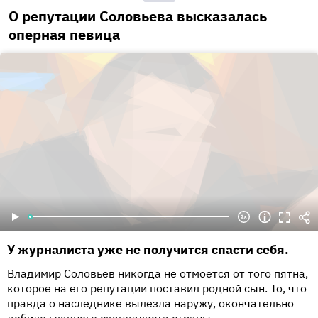
О репутации Соловьева высказалась
оперная певица
У журналиста уже не получится спасти себя.
Владимир Соловьев никогда не отмоется от того пятна,
которое на его репутации поставил родной сын. То, что
правда о наследнике вылезла наружу, окончательно