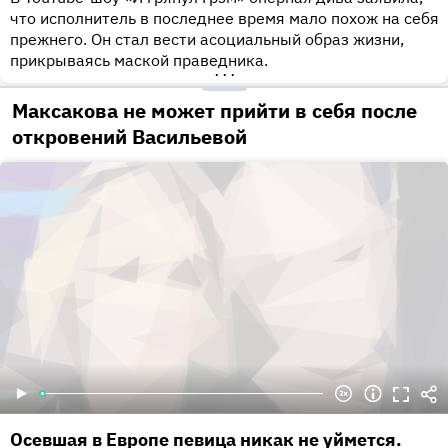
что исполнитель в последнее время мало похож на себя
прежнего. Он стал вести асоциальный образ жизни,
прикрываясь маской праведника.
•••
Максакова не может прийти в себя после
откровений Васильевой
Осевшая в Европе певица никак не уймется.