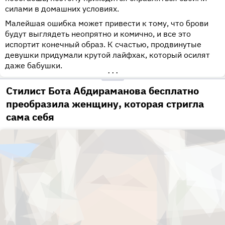
силами в домашних условиях.
Малейшая ошибка может привести к тому, что брови
будут выглядеть неопрятно и комично, и все это
испортит конечный образ. К счастью, продвинутые
девушки придумали крутой лайфхак, который осилят
даже бабушки.
•••
Стилист Бота Абдираманова бесплатно
преобразила женщину, которая стригла
сама себя