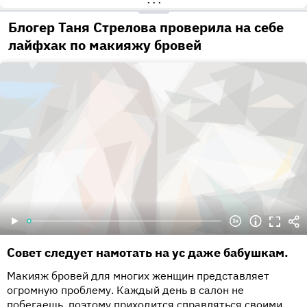
•••
Блогер Таня Стрелова проверила на себе
лайфхак по макияжу бровей
Совет следует намотать на ус даже бабушкам.
Макияж бровей для многих женщин представляет
огромную проблему. Каждый день в салон не
побегаешь, поэтому приходится справляться своими