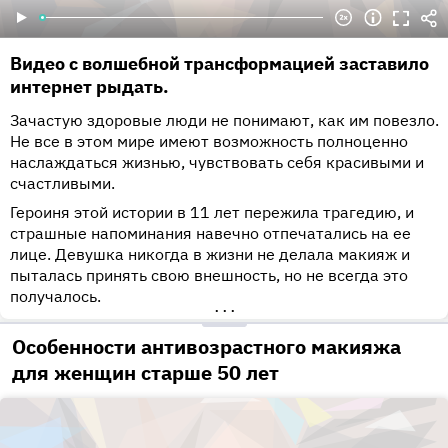
Видео с волшебной трансформацией заставило
интернет рыдать.
Зачастую здоровые люди не понимают, как им повезло.
Не все в этом мире имеют возможность полноценно
наслаждаться жизнью, чувствовать себя красивыми и
счастливыми.
Героиня этой истории в 11 лет пережила трагедию, и
страшные напоминания навечно отпечатались на ее
лице. Девушка никогда в жизни не делала макияж и
пыталась принять свою внешность, но не всегда это
получалось.
•••
Особенности антивозрастного макияжа
для женщин старше 50 лет