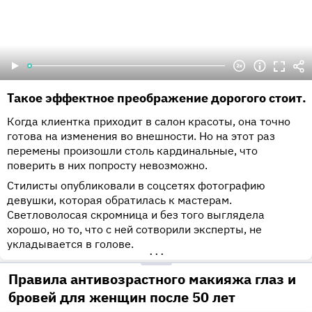
Такое эффектное преображение дорогого стоит.
Когда клиентка приходит в салон красоты, она точно
готова на изменения во внешности. Но на этот раз
перемены произошли столь кардинальные, что
поверить в них попросту невозможно.
Стилисты опубликовали в соцсетях фотографию
девушки, которая обратилась к мастерам.
Светловолосая скромница и без того выглядела
хорошо, но то, что с ней сотворили эксперты, не
укладывается в голове.
•••
Правила антивозрастного макияжа глаз и
бровей для женщин после 50 лет