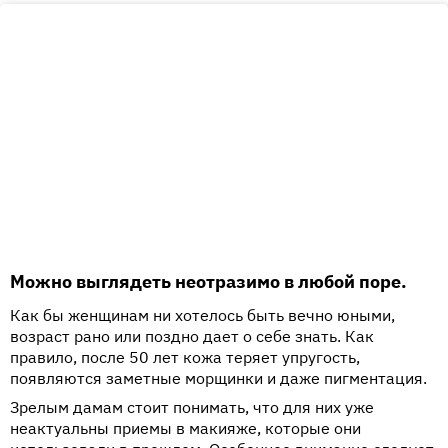
Можно выглядеть неотразимо в любой поре.
Как бы женщинам ни хотелось быть вечно юными,
возраст рано или поздно дает о себе знать. Как
правило, после 50 лет кожа теряет упругость,
появляются заметные морщинки и даже пигментация.
Зрелым дамам стоит понимать, что для них уже
неактуальны приемы в макияже, которые они