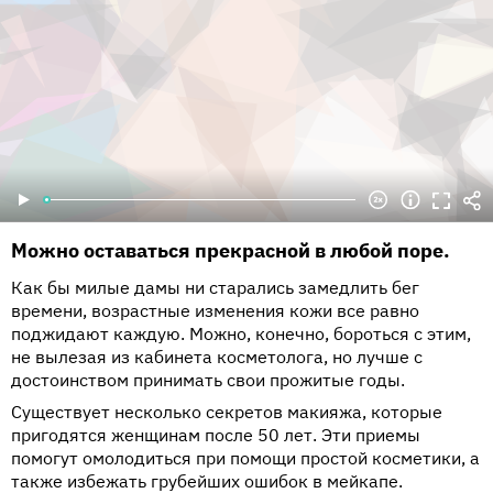
Можно оставаться прекрасной в любой поре.
Как бы милые дамы ни старались замедлить бег
времени, возрастные изменения кожи все равно
поджидают каждую. Можно, конечно, бороться с этим,
не вылезая из кабинета косметолога, но лучше с
достоинством принимать свои прожитые годы.
Существует несколько секретов макияжа, которые
пригодятся женщинам после 50 лет. Эти приемы
помогут омолодиться при помощи простой косметики, а
также избежать грубейших ошибок в мейкапе.