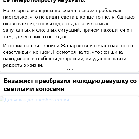
Некоторые женщины погрязли в своих проблемах
настолько, что не видят света в конце тоннеля. Однако
оказывается, что выход есть даже из самых
запутанных и сложных ситуаций, причем находится он
там, где его никто не ждал.
История нашей героини Жанар хотя и печальная, но со
счастливым концом. Несмотря на то, что женщина
находилась в глубокой депрессии, ей удалось найти
радость в жизни.
•••
Визажист преобразил молодую девушку со
светлыми волосами