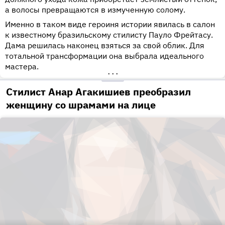
а волосы превращаются в измученную солому.
Именно в таком виде героиня истории явилась в салон
к известному бразильскому стилисту Пауло Фрейтасу.
Дама решилась наконец взяться за свой облик. Для
тотальной трансформации она выбрала идеального
мастера.
•••
Стилист Анар Агакишиев преобразил
женщину со шрамами на лице