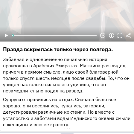
Правда вскрылась только через полгода.
Забавная и одновременно печальная история
произошла в Арабских Эмиратах. Мужчина разглядел,
причем в прямом смысле, лицо своей благоверной
только спустя шесть месяцев после свадьбы. То, что он
увидел настолько сильно его удивило, что он
незамедлительно подал на развод.
Супруги отправились на отдых. Сначала было все
хорошо: они веселились, купались, загорали,
дегустировали различные коктейли. Но вместе с
усталостью и заботами воды Индийского океана смыли
с женщины и всю ее красоту.
•••