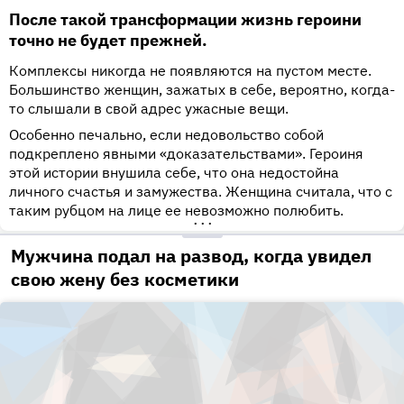
После такой трансформации жизнь героини
точно не будет прежней.
Комплексы никогда не появляются на пустом месте.
Большинство женщин, зажатых в себе, вероятно, когда-
то слышали в свой адрес ужасные вещи.
Особенно печально, если недовольство собой
подкреплено явными «доказательствами». Героиня
этой истории внушила себе, что она недостойна
личного счастья и замужества. Женщина считала, что с
таким рубцом на лице ее невозможно полюбить.
•••
Мужчина подал на развод, когда увидел
свою жену без косметики