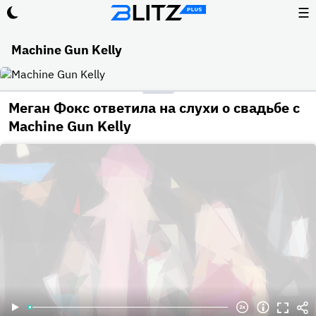
☰
Machine Gun Kelly
Меган Фокс ответила на слухи о свадьбе с
Machine Gun Kelly