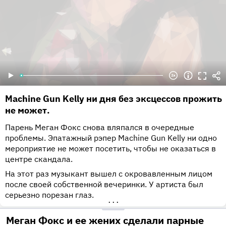
Machine Gun Kelly ни дня без эксцессов прожить
не может.
Парень Меган Фокс снова вляпался в очередные
проблемы. Эпатажный рэпер Machine Gun Kelly ни одно
мероприятие не может посетить, чтобы не оказаться в
центре скандала.
На этот раз музыкант вышел с окровавленным лицом
после своей собственной вечеринки. У артиста был
серьезно порезан глаз.
•••
Меган Фокс и ее жених сделали парные