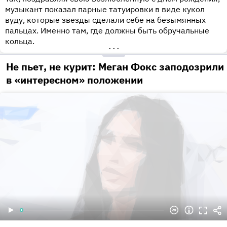
музыкант показал парные татуировки в виде кукол
вуду, которые звезды сделали себе на безымянных
пальцах. Именно там, где должны быть обручальные
кольца.
•••
Не пьет, не курит: Меган Фокс заподозрили
в «интересном» положении