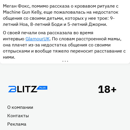
Меган Фокс, помимо рассказа о кровавом ритуале с
Machine Gun Kelly, еще пожаловалась на недостаток
общения со своими детьми, которых у нее трое: 9-
летний Ноа, 8-летний Боди и 5-летний Джорни.
О своей печали она рассказала во время
интервью
GlamourUK
. По словам расстроенной мамы,
она плачет из-за недостатка общения со своими
отпрысками и вообще тяжело переносит расставание с
ними.
•••
Подвал
О компании
Контакты
Реклама